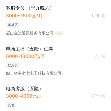
客服专员 （早九晚六）
3000-7500元/月
1小时前
东坡区
眉山金达通讯服务有限公司
认证
电商主播（五险）仁寿
6000-13000元/月
7天前
仁寿县
四川省参宿七电子科技有限公司
电商客服（五险）
3000-4000元/月
1分钟前
其他