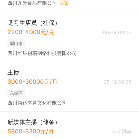
四川九升食品有限公司
认证
见习生店员（社保）
2200-4000元/月
06-18 09:03
眉山市
四川华辰创瑞网络科技有限公司
主播
3000-30000元/月
05-19 09:05
东坡区
四川康达体育文化有限公司
新媒体主播（储备）
5800-8300元/月
10小时前