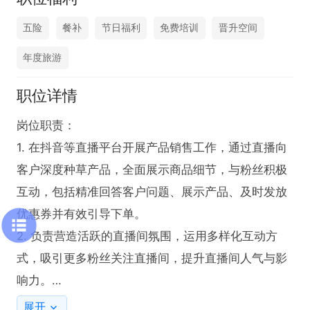
五险
餐补
节日福利
免费培训
晋升空间
年度旅游
职位详情
岗位职责：

1. 在抖音等直播平台开展产品销售工作，通过直播向
客户深度种草产品，全面展示商品细节，与粉丝积极
互动，包括精准回答客户问题、展示产品、及时发放
优惠券并有效引导下单。

2. 负责营造活跃的直播间氛围，运用多样化互动方
式，吸引更多粉丝关注直播间，提升直播间人气与影
响力。

展开