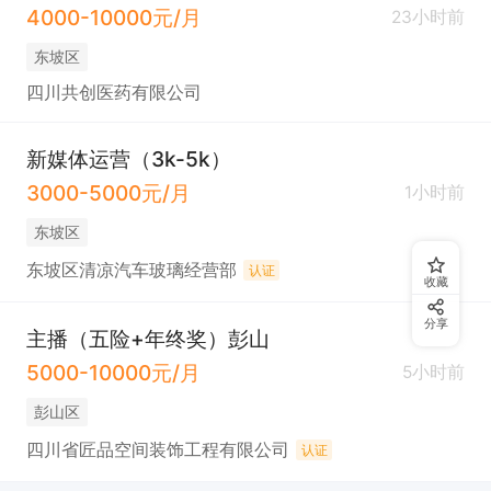
4000-10000元/月
23小时前
东坡区
四川共创医药有限公司
新媒体运营（3k-5k）
3000-5000元/月
1小时前
东坡区
东坡区清凉汽车玻璃经营部
认证
收藏
分享
主播（五险+年终奖）彭山
5000-10000元/月
5小时前
彭山区
四川省匠品空间装饰工程有限公司
认证