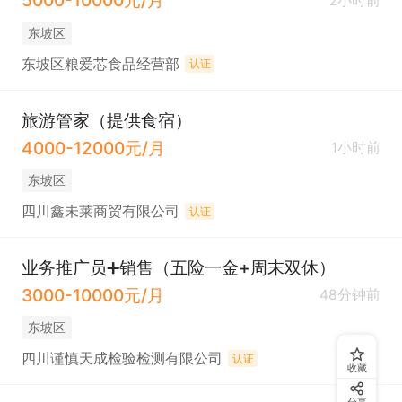
5000-10000元/月
2小时前
东坡区
东坡区粮爱芯食品经营部
认证
旅游管家（提供食宿）
4000-12000元/月
1小时前
东坡区
四川鑫未莱商贸有限公司
认证
业务推广员➕销售（五险一金+周末双休）
3000-10000元/月
48分钟前
东坡区
四川谨慎天成检验检测有限公司
认证
收藏