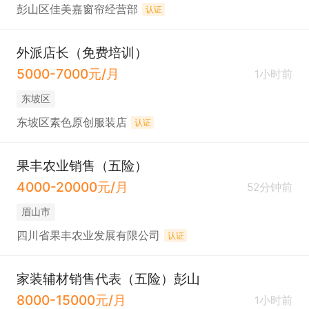
彭山区佳美嘉窗帘经营部
认证
外派店长（免费培训）
5000-7000元/月
1小时前
东坡区
东坡区素色原创服装店
认证
果丰农业销售（五险）
4000-20000元/月
52分钟前
眉山市
四川省果丰农业发展有限公司
认证
家装辅材销售代表（五险）彭山
8000-15000元/月
1小时前