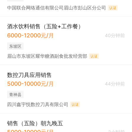
中国联合网络通信有限公司眉山市彭山区分公司
认证
酒水饮料销售（五险+工作餐）
6000-12000元/月
40分钟前
东坡区
眉山市东坡区耀华糖酒副食批发经营部
认证
数控刀具应用销售
5000-10000元/月
44分钟前
青神县
四川鑫宇悦数控刀具有限公司
认证
销售（五险）朝九晚五