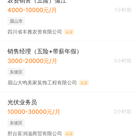
农资销售（五险）蒲江
4000-10000元/月
1小时前
眉山市
四川省丰雅农资有限公司
认证
销售经理（五险+带薪年假）
3000-20000元/月
3小时前
东坡区
眉山大鸣美家装饰工程有限公司
认证
光伏业务员
10000-30000元/月
2小时前
东坡区
邢台富润滋商贸有限公司
认证