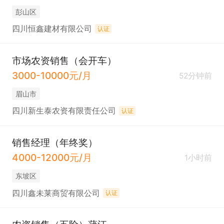
彭山区
四川恒鑫建材有限公司
认证
市场农资销售（会开车）
3000-10000元/月
52分钟前
眉山市
四川新生泰农资有限责任公司
认证
销售经理（年终奖）
4000-12000元/月
1小时前
东坡区
四川鑫未莱商贸有限公司
认证