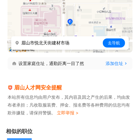
眉山市悦北天街建材市场
去导航
设置家庭住址，通勤距离一目了然
添加住址
眉山人才网安全提醒
本站所有信息均由用户发布，其内容及因之产生的后果，均由发
布者承担；凡收取服装费、押金、报名费等各种费用的信息均有
欺诈嫌疑，请保持警惕。
立即举报 >
相似的职位