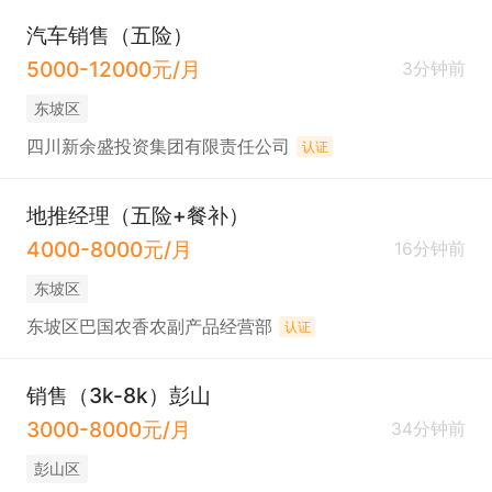
汽车销售（五险）
5000-12000元/月
3分钟前
东坡区
四川新余盛投资集团有限责任公司
认证
地推经理（五险+餐补）
4000-8000元/月
16分钟前
东坡区
东坡区巴国农香农副产品经营部
认证
销售（3k-8k）彭山
3000-8000元/月
34分钟前
彭山区