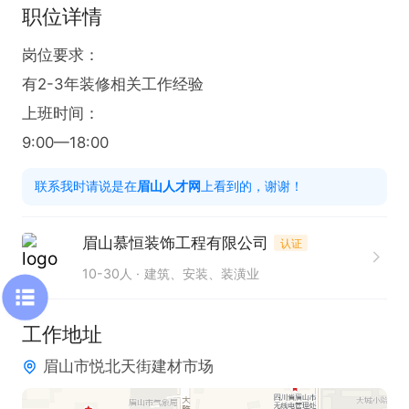
职位详情
岗位要求：

有2-3年装修相关工作经验

上班时间：

9:00—18:00
联系我时请说是在
眉山人才网
上看到的，谢谢！
眉山慕恒装饰工程有限公司
认证
10-30人
建筑、安装、装潢业
工作地址
眉山市悦北天街建材市场