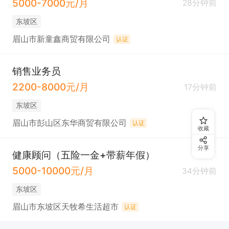
5000-7000元/月
28分钟前
东坡区
眉山市新童鑫商贸有限公司
认证
销售业务员
2200-8000元/月
17分钟前
东坡区
眉山市彭山区东华商贸有限公司
认证
收藏
分享
健康顾问（五险一金+带薪年假）
5000-10000元/月
34分钟前
东坡区
眉山市东坡区天牧希生活超市
认证