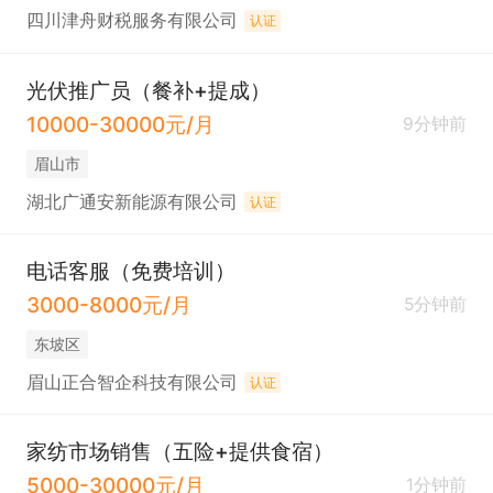
四川津舟财税服务有限公司
认证
光伏推广员（餐补+提成）
10000-30000元/月
9分钟前
眉山市
湖北广通安新能源有限公司
认证
电话客服（免费培训）
3000-8000元/月
5分钟前
东坡区
眉山正合智企科技有限公司
认证
家纺市场销售（五险+提供食宿）
5000-30000元/月
1分钟前