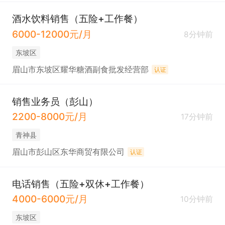
酒水饮料销售（五险+工作餐）
6000-12000元/月
8分钟前
东坡区
眉山市东坡区耀华糖酒副食批发经营部
认证
销售业务员（彭山）
2200-8000元/月
17分钟前
青神县
眉山市彭山区东华商贸有限公司
认证
电话销售（五险+双休+工作餐）
4000-6000元/月
10分钟前
东坡区