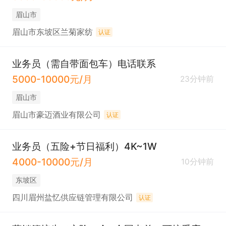
眉山市
眉山市东坡区兰菊家纺
认证
业务员（需自带面包车）电话联系
5000-10000元/月
23分钟前
眉山市
眉山市豪迈酒业有限公司
认证
业务员（五险+节日福利）4K~1W
4000-10000元/月
10分钟前
东坡区
四川眉州盐忆供应链管理有限公司
认证