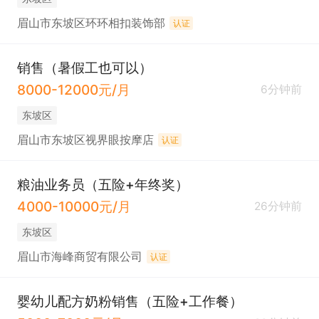
眉山市东坡区环环相扣装饰部
认证
销售（暑假工也可以）
8000-12000元/月
6分钟前
东坡区
眉山市东坡区视界眼按摩店
认证
粮油业务员（五险+年终奖）
4000-10000元/月
26分钟前
东坡区
眉山市海峰商贸有限公司
认证
婴幼儿配方奶粉销售（五险+工作餐）