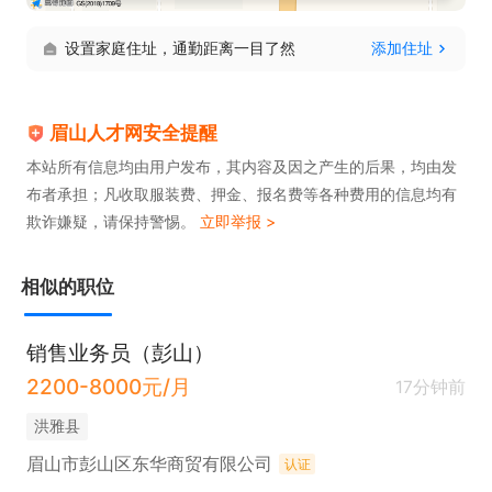
设置家庭住址，通勤距离一目了然
添加住址
眉山人才网安全提醒
本站所有信息均由用户发布，其内容及因之产生的后果，均由发
布者承担；凡收取服装费、押金、报名费等各种费用的信息均有
欺诈嫌疑，请保持警惕。
立即举报 >
相似的职位
销售业务员（彭山）
2200-8000元/月
17分钟前
洪雅县
眉山市彭山区东华商贸有限公司
认证