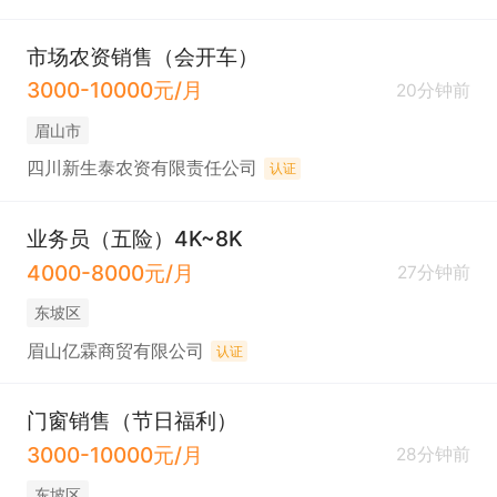
市场农资销售（会开车）
3000-10000元/月
20分钟前
眉山市
四川新生泰农资有限责任公司
认证
业务员（五险）4K~8K
4000-8000元/月
27分钟前
东坡区
眉山亿霖商贸有限公司
认证
门窗销售（节日福利）
3000-10000元/月
28分钟前
东坡区