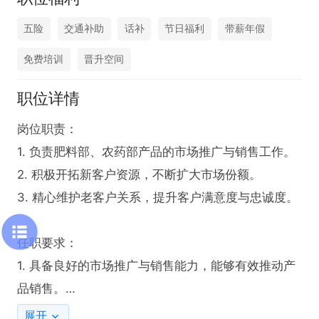
五险
交通补助
话补
节日福利
带薪年假
免费培训
晋升空间
职位详情
岗位职责：

1. 负责肥料部、农药部产品的市场推广与销售工作。

2. 积极开拓新客户资源，不断扩大市场份额。

3. 精心维护老客户关系，提升客户满意度与忠诚度。

任职要求：

1. 具备良好的市场推广与销售能力，能够有效推动产
品销售。

2. 拥有积极开拓新客户的意识和能力，善于挖掘潜在
展开