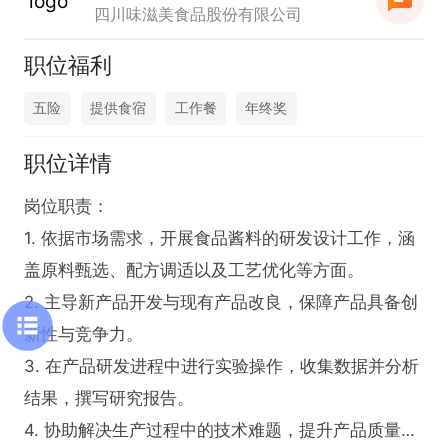
四川味滋美食品股份有限公司
职位福利
五险
提供食宿
工作餐
年终奖
职位详情
岗位职责：

1. 依据市场需求，开展食品酱料的研发设计工作，涵
盖原料甄选、配方调适以及工艺优化等方面。

2. 主导新产品开发与现有产品改良，保障产品具备创
新性与竞争力。

3. 在产品研发进程中进行实验操作，收集数据并分析
结果，撰写研究报告。

4. 协助解决生产过程中的技术难题，提升产品质量与