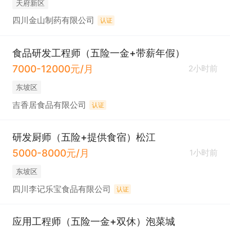
天府新区
四川金山制药有限公司
认证
食品研发工程师（五险一金+带薪年假）
7000-12000元/月
2小时前
东坡区
吉香居食品有限公司
认证
研发厨师（五险+提供食宿）松江
5000-8000元/月
1小时前
东坡区
四川李记乐宝食品有限公司
认证
应用工程师（五险一金+双休）泡菜城