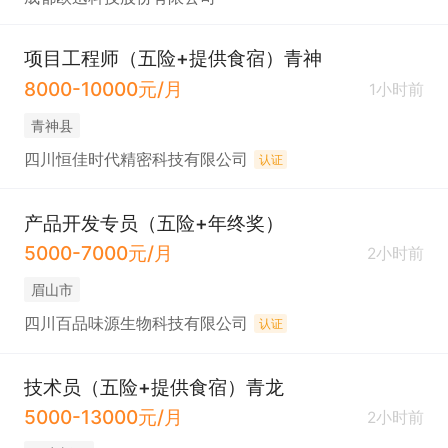
项目工程师（五险+提供食宿）青神
8000-10000元/月
1小时前
青神县
四川恒佳时代精密科技有限公司
认证
产品开发专员（五险+年终奖）
5000-7000元/月
2小时前
眉山市
四川百品味源生物科技有限公司
认证
技术员（五险+提供食宿）青龙
5000-13000元/月
2小时前