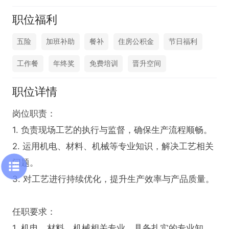
职位福利
五险
加班补助
餐补
住房公积金
节日福利
工作餐
年终奖
免费培训
晋升空间
职位详情
岗位职责：

1. 负责现场工艺的执行与监督，确保生产流程顺畅。

2. 运用机电、材料、机械等专业知识，解决工艺相关
问题。

3. 对工艺进行持续优化，提升生产效率与产品质量。

任职要求：

1. 机电、材料、机械相关专业，具备扎实的专业知