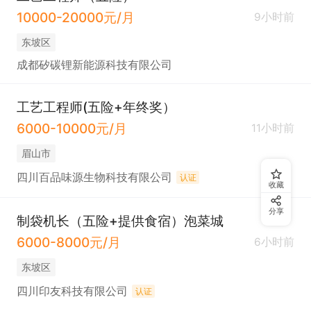
10000-20000元/月
9小时前
东坡区
成都矽碳锂新能源科技有限公司
工艺工程师(五险+年终奖）
6000-10000元/月
11小时前
眉山市
四川百品味源生物科技有限公司
认证
收藏
分享
制袋机长（五险+提供食宿）泡菜城
6000-8000元/月
6小时前
东坡区
四川印友科技有限公司
认证