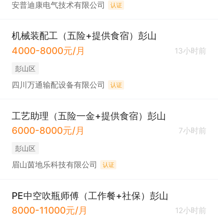
安普迪康电气技术有限公司
认证
机械装配工（五险+提供食宿）彭山
4000-8000元/月
13小时前
彭山区
四川万通输配设备有限公司
认证
工艺助理（五险一金+提供食宿）彭山
6000-8000元/月
7小时前
彭山区
眉山茵地乐科技有限公司
认证
PE中空吹瓶师傅（工作餐+社保）彭山
8000-11000元/月
12小时前