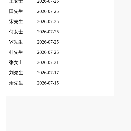
王女士
2026-07-25
田先生
2026-07-25
宋先生
2026-07-25
何女士
2026-07-25
W先生
2026-07-25
杜先生
2026-07-25
张女士
2026-07-21
刘先生
2026-07-17
余先生
2026-07-15