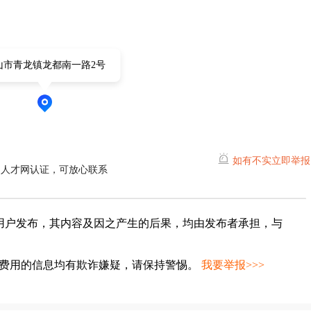
山市青龙镇龙都南一路2号
如有不实立即举报
山人才网认证，可放心联系
用户发布，其内容及因之产生的后果，均由发布者承担，与
种费用的信息均有欺诈嫌疑，请保持警惕。
我要举报>>>