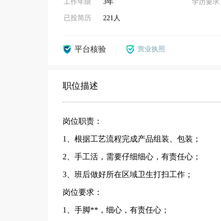
工作年限
3年
学历要求
已投简历
221人
平台核验
营业执照
职位描述
岗位职责：
1、根据工艺流程完成产品组装、包装；
2、手工活，需要仔细细心，有责任心；
3、班后做好所在区域卫生打扫工作；
岗位要求：
1、手脚**，细心，有责任心；