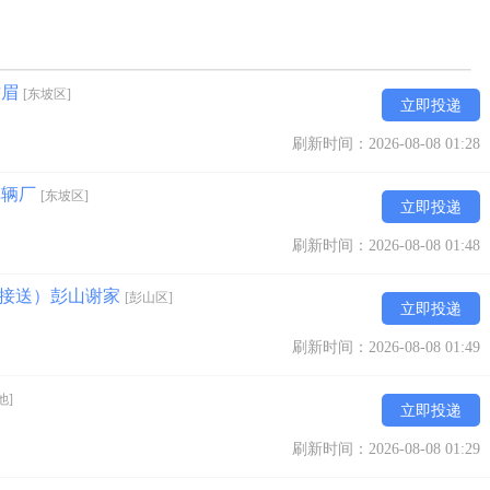
甘眉
[东坡区]
立即投递
刷新时间：2026-08-08 01:28
车辆厂
[东坡区]
立即投递
刷新时间：2026-08-08 01:48
车接送）彭山谢家
[彭山区]
立即投递
刷新时间：2026-08-08 01:49
他]
立即投递
刷新时间：2026-08-08 01:29