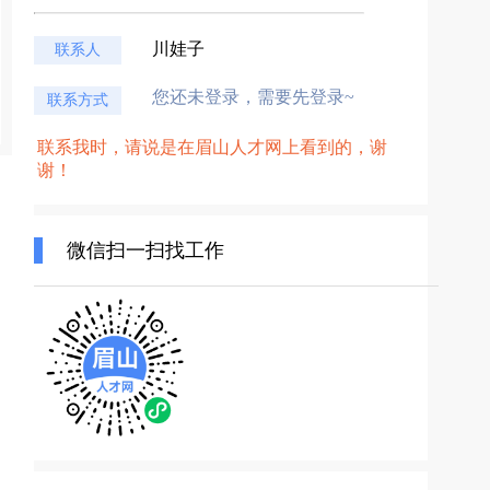
川娃子
联系人
您还未登录，需要先登录~
联系方式
联系我时，请说是在眉山人才网上看到的，谢
谢！
微信扫一扫找工作