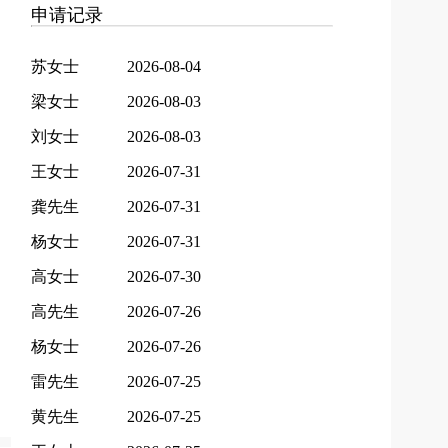
申请记录
苏女士
2026-08-04
梁女士
2026-08-03
刘女士
2026-08-03
王女士
2026-07-31
龚先生
2026-07-31
杨女士
2026-07-31
高女士
2026-07-30
高先生
2026-07-26
杨女士
2026-07-26
雷先生
2026-07-25
黄先生
2026-07-25