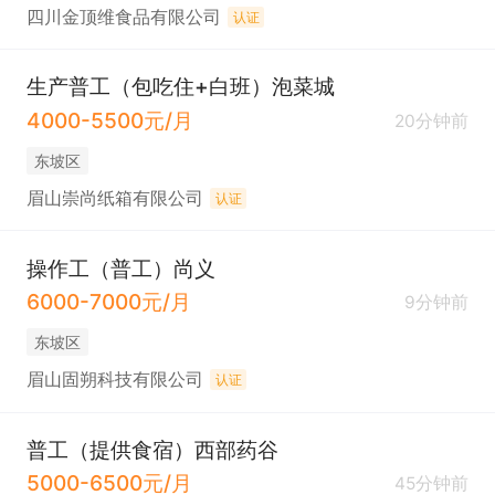
四川金顶维食品有限公司
认证
生产普工（包吃住+白班）泡菜城
4000-5500元/月
20分钟前
东坡区
眉山崇尚纸箱有限公司
认证
操作工（普工）尚义
6000-7000元/月
9分钟前
东坡区
眉山固朔科技有限公司
认证
普工（提供食宿）西部药谷
5000-6500元/月
45分钟前