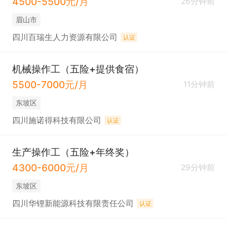
4500-5500元/月
26分钟前
眉山市
四川百瑞生人力资源有限公司
认证
机械操作工（五险+提供食宿）
5500-7000元/月
11分钟前
东坡区
四川施诺得科技有限公司
认证
生产操作工（五险+年终奖）
4300-6000元/月
29分钟前
东坡区
四川华锂新能源科技有限责任公司
认证