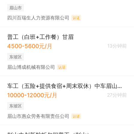
眉山市
四川百瑞生人力资源有限公司
认证
普工（白班+工作餐）甘眉
4500-5600元/月
13分钟前
东坡区
眉山博成机械有限公司
认证
车工（五险+提供食宿+周末双休）中车眉山车辆厂
10000-12000元/月
27分钟前
东坡区
眉山市惠众劳务有限责任公司
认证