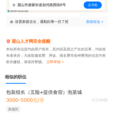
眉山市谢家街道创河路西段6号
去导航
设置家庭住址，通勤距离一目了然
添加住址
眉山人才网安全提醒
本站所有信息均由用户发布，其内容及因之产生的后果，均由发
布者承担；凡收取服装费、押金、报名费等各种费用的信息均有
欺诈嫌疑，请保持警惕。
立即举报 >
相似的职位
包装组长（五险+提供食宿）泡菜城
3000-5000元/月
51分钟前
东坡区