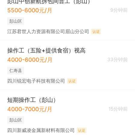
彭山中创新航拆包间普工（彭山）
5500-6000元/月
9分钟前
彭山区
江苏君世人力资源有限公司眉山分公司
认证
操作工（五险+提供食宿）视高
4000-6000元/月
33分钟前
仁寿县
四川锐宏电子科技有限公司
认证
短期操作工（彭山）
4000-7000元/月
15分钟前
彭山区
四川新威凌金属新材料有限公司
认证