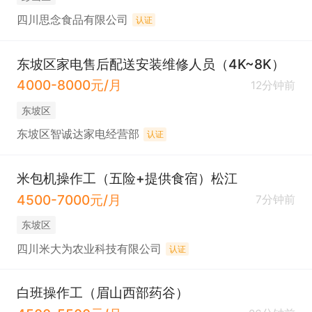
四川思念食品有限公司
认证
东坡区家电售后配送安装维修人员（4K~8K）
4000-8000元/月
12分钟前
东坡区
东坡区智诚达家电经营部
认证
米包机操作工（五险+提供食宿）松江
4500-7000元/月
7分钟前
东坡区
四川米大为农业科技有限公司
认证
白班操作工（眉山西部药谷）