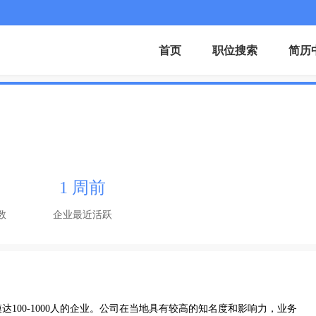
首页
职位搜索
简历
1 周前
数
企业最近活跃
100-1000人的企业。公司在当地具有较高的知名度和影响力，业务