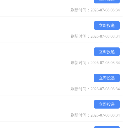
刷新时间：2026-07-08 08:34
立即投递
刷新时间：2026-07-08 08:34
立即投递
刷新时间：2026-07-08 08:34
立即投递
刷新时间：2026-07-08 08:34
立即投递
刷新时间：2026-07-08 08:34