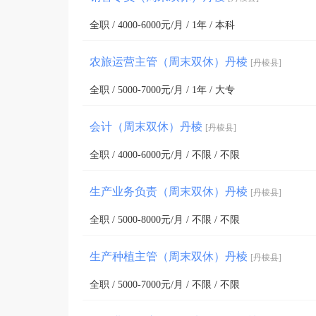
全职 / 4000-6000元/月 / 1年 / 本科
农旅运营主管（周末双休）丹棱
[丹棱县]
全职 / 5000-7000元/月 / 1年 / 大专
会计（周末双休）丹棱
[丹棱县]
全职 / 4000-6000元/月 / 不限 / 不限
生产业务负责（周末双休）丹棱
[丹棱县]
全职 / 5000-8000元/月 / 不限 / 不限
生产种植主管（周末双休）丹棱
[丹棱县]
全职 / 5000-7000元/月 / 不限 / 不限