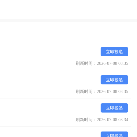
立即投递
刷新时间：2026-07-08 08:35
立即投递
刷新时间：2026-07-08 08:35
立即投递
刷新时间：2026-07-08 08:34
立即投递