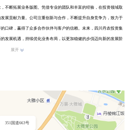
念，不断拓展业务版图。凭借专业的团队和丰富的经验，在投资领域取
的发展贡献力量。公司注重创新与合作，不断提升自身竞争力，致力于
好的口碑，赢得了众多合作伙伴与客户的信赖。未来，四川丹农投资集
新的发展机遇，持续优化业务布局，以更加稳健的步伐迈向新的发展阶
激烈的市场竞争中展现出独特的优势与活力，向着更高的目标奋勇前
展开
351国道663号