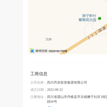
工商信息
公司全称：
四川丹农投资集团有限公司
成立日期：
2022-09-22
注册地址：
四川省眉山市丹棱县齐乐镇狮子社区1组国
段66号