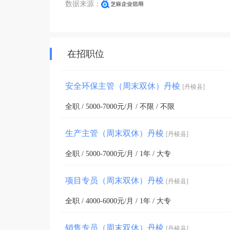
数据来源：
在招职位
安全环保主管（周末双休）丹棱
[丹棱县]
全职 / 5000-7000元/月 / 不限 / 不限
生产主管（周末双休）丹棱
[丹棱县]
全职 / 5000-7000元/月 / 1年 / 大专
项目专员（周末双休）丹棱
[丹棱县]
全职 / 4000-6000元/月 / 1年 / 大专
销售专员（周末双休）丹棱
[丹棱县]