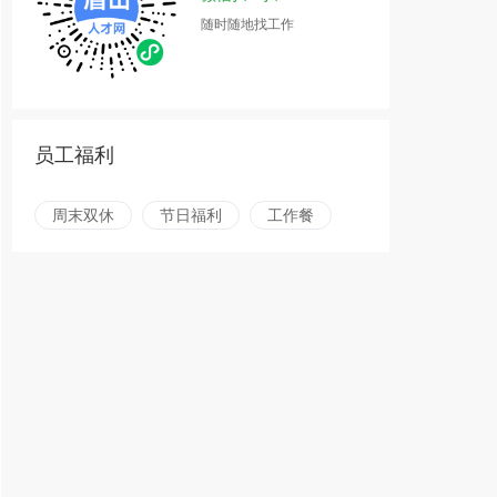
随时随地找工作
员工福利
周末双休
节日福利
工作餐