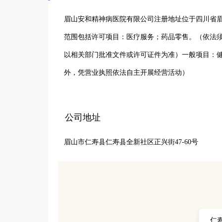
眉山安和精神病医院有限公司注册地址位于四川省眉
范围包括许可项目：医疗服务；药品零售。（依法
以相关部门批准文件或许可证件为准）一般项目：
外，凭营业执照依法自主开展经营活动）
公司地址
眉山市仁寿县仁寿县全新社区正兴街47-60号
仁寿