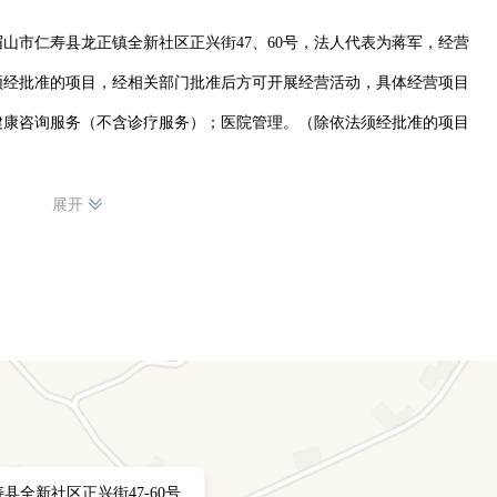
山市仁寿县龙正镇全新社区正兴街47、60号，法人代表为蒋军，经营
须经批准的项目，经相关部门批准后方可开展经营活动，具体经营项目
健康咨询服务（不含诊疗服务）；医院管理。（除依法须经批准的项目
展开
县全新社区正兴街47-60号