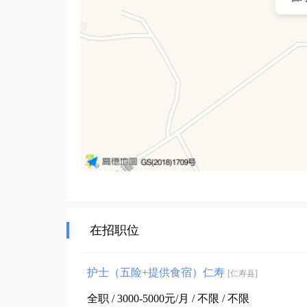
在招职位
护士（五险+提供食宿）仁寿
[仁寿县]
全职 / 3000-5000元/月 / 不限 / 不限