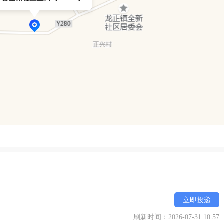
立即投递
刷新时间：2026-07-31 10:57