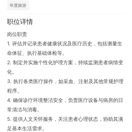
年度旅游
职位详情
岗位职责  

1. 评估并记录患者健康状况及医疗历史，包括测量生
命体征、执行基础体检等。  

2. 制定并实施个性化护理方案，持续监测患者病情变
化。  

3. 执行各类医疗操作，如采血、注射及其他常规护理
程序。  

4. 确保诊疗环境整洁安全，负责医疗设备与病房的日
常清洁与消毒。  

5. 提供人文关怀服务，关注患者心理状态，协助其满
足基本生活需求。  
