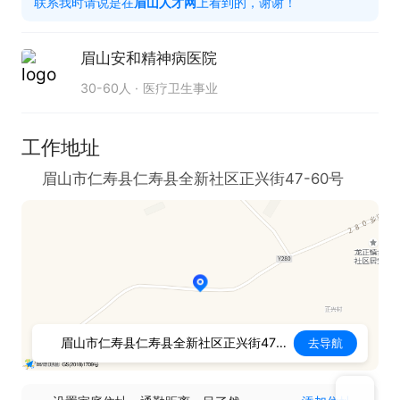
联系我时请说是在
眉山人才网
上看到的，谢谢！
眉山安和精神病医院
30-60人
医疗卫生事业
工作地址
眉山市仁寿县仁寿县全新社区正兴街47-60号
眉山市仁寿县仁寿县全新社区正兴街47-60号
去导航