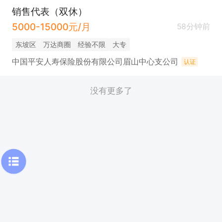
销售代表（双休）
5000-15000元/月
58分钟前
东坡区
万达商圈
经验不限
大专
中国平安人寿保险股份有限公司眉山中心支公司
认证
没有更多了