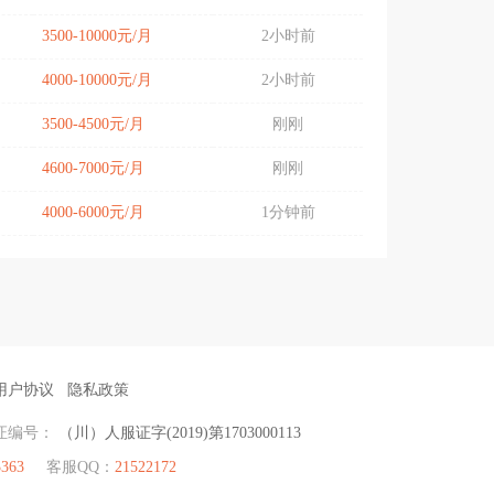
3500-10000元/月
2小时前
4000-10000元/月
2小时前
3500-4500元/月
刚刚
4600-7000元/月
刚刚
4000-6000元/月
1分钟前
用户协议
隐私政策
证编号：
（川）人服证字(2019)第1703000113
3363
客服QQ：
21522172