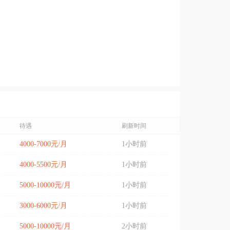
待遇
刷新时间
4000-7000元/月
1小时前
4000-5500元/月
1小时前
5000-10000元/月
1小时前
3000-6000元/月
1小时前
5000-10000元/月
2小时前