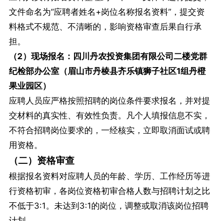
文件命名为“应聘者姓名+岗位名称报名资料”，提交资
料格式不规范、不清晰的，影响资格审查后果自行承
担。
（2）现场报名：四川丹农投资集团有限公司二楼党群
纪检部办公室（眉山市丹棱县齐乐镇狮子社区1组丹橙
果业园区）
应聘人员应严格按照招聘的岗位条件要求报名，并对提
交材料的真实性、有效性负责。凡个人填报信息不实，
不符合招聘岗位要求的，一经核实，立即取消面试或聘
用资格。
（二）资格审查
根据报名资料对应聘人员的年龄、学历、工作经历等进
行资格初审，各岗位资格初审合格人数与招聘计划之比
不低于3:1。未达到3:1的岗位，调整或取消该岗位招聘
计划。