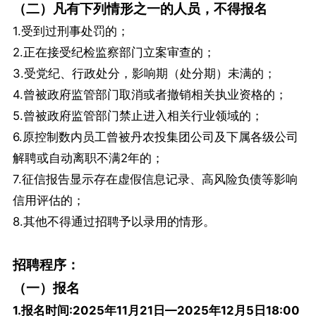
（二）凡有下列情形之一的人员，不得报名
1.受到过刑事处罚的；
2.正在接受纪检监察部门立案审查的；
3.受党纪、行政处分，影响期（处分期）未满的；
4.曾被政府监管部门取消或者撤销相关执业资格的；
5.曾被政府监管部门禁止进入相关行业领域的；
6.原控制数内员工曾被丹农投集团公司及下属各级公司
解聘或自动离职不满2年的；
7.征信报告显示存在虚假信息记录、高风险负债等影响
信用评估的；
8.其他不得通过招聘予以录用的情形。
招聘程序：
（一）报名
1.报名时间:2025年11月21日—2025年12月5日18:00