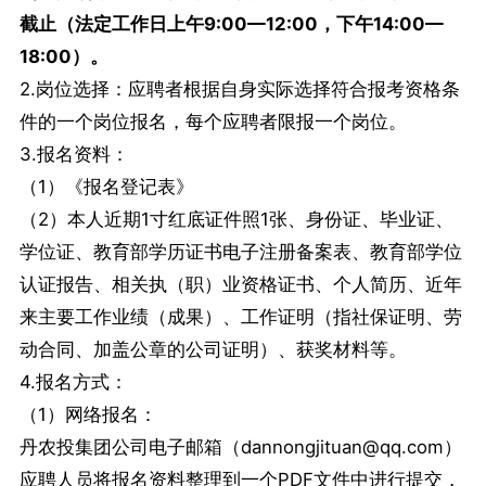
截止（法定工作日上午9:00—12:00，下午14:00—
18:00）。
2.岗位选择：应聘者根据自身实际选择符合报考资格条
件的一个岗位报名，每个应聘者限报一个岗位。
3.报名资料：
（1）《报名登记表》
（2）本人近期1寸红底证件照1张、身份证、毕业证、
学位证、教育部学历证书电子注册备案表、教育部学位
认证报告、相关执（职）业资格证书、个人简历、近年
来主要工作业绩（成果）、工作证明（指社保证明、劳
动合同、加盖公章的公司证明）、获奖材料等。
4.报名方式：
（1）网络报名：
丹农投集团公司电子邮箱（dannongjituan@qq.com）
应聘人员将报名资料整理到一个PDF文件中进行提交，