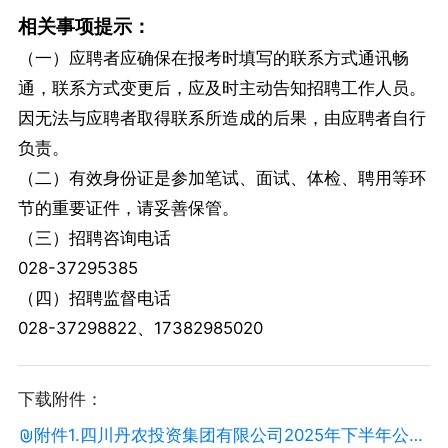
相关事项提示：
（一）应聘者应确保在报考时填写的联系方式通讯畅
通，联系方式变更后，应及时主动告知招聘工作人员。
因无法与应聘者取得联系所造成的后果，由应聘者自行
负责。
（二）有效身份证是参加笔试、面试、体检、聘用等环
节的重要证件，请妥善保管。
（三）招聘咨询电话
028-37295385
（四）招聘监督电话
028-37298822、17382985020
下载附件：
附件1.四川丹农投资集团有限公司2025年下半年公开招聘岗位明细表..docx