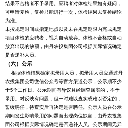
结果不合格者不予录用。应聘者对体检结果如有疑问，
可申请复检，复检只能进行一次，体检结果以复检结论
为准。
未按规定时间或指定地点以及未在规定期限内完成规定
项目体检的应聘者，视为自动放弃。体检不合格或自动
放弃出现的缺额，由丹农投集团公司根据实际情况确定
是否递补人员。
（六）公示
根据体检结果确定拟录用人员，拟录用人员应通过丹
农投集团公司微信公众号等官方渠道公示，公示期不少
于5个工作日。公示期间有异议且经调查属实的，不予
录用。对反映有问题，但一时难以查实或难以否定的，
暂缓聘任，待查实后再决定是否聘任。公示人员在公示
期间发生影响录用的问题而出现岗位缺额，由丹农投集
团公司根据实际情况确定是否递补人员。公示期间无异