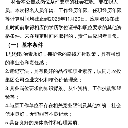
符合本公告及岗位条件要求的社会在职、非在职人
员。本次报名人员年龄、工作经历年限、任职经历年限
等计算时间均截止到2025年11月20日。应聘者须在截
止时间前取得相应的学历学位证书和职位要求的其他资
格条件。未在规定时间内取得的，责任由应聘者自负。
（一）基本条件
1.思想政治素质好，拥护党的路线方针政策，具有强烈
的事业心和责任感；
2.遵纪守法，具有良好的品行和职业素养，认同丹农投
集团公司企业文化和核心价值理念；
3.具备岗位要求的知识背景、从业资格、工作技能和经
验等；
4.与原工作单位不存在相关竞业限制及其他纠纷，社会
信用良好，无犯罪等不良记录；
5.具备良好的身体条件和心理素质。