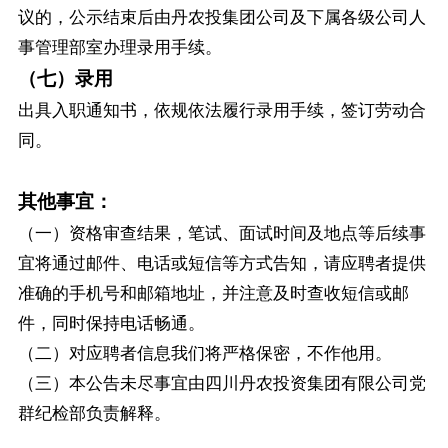
议的，公示结束后由丹农投集团公司及下属各级公司人
事管理部室办理录用手续。
（七）录用
出具入职通知书，依规依法履行录用手续，签订劳动合
同。
其他事宜：
（一）资格审查结果，笔试、面试时间及地点等后续事
宜将通过邮件、电话或短信等方式告知，请应聘者提供
准确的手机号和邮箱地址，并注意及时查收短信或邮
件，同时保持电话畅通。
（二）对应聘者信息我们将严格保密，不作他用。
（三）本公告未尽事宜由四川丹农投资集团有限公司党
群纪检部负责解释。