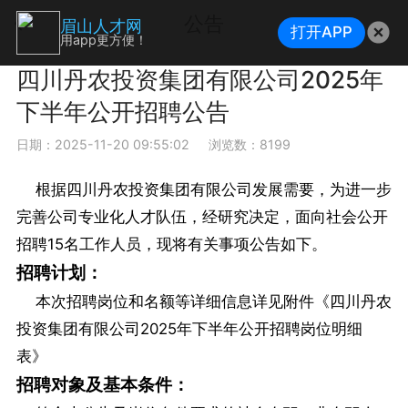
公告
眉山人才网
打开APP
用app更方便！
四川丹农投资集团有限公司2025年
下半年公开招聘公告
日期：2025-11-20 09:55:02
浏览数：8199
根据四川丹农投资集团有限公司发展需要，为进一步
完善公司专业化人才队伍，经研究决定，面向社会公开
招聘15名工作人员，现将有关事项公告如下。
招聘计划：
本次招聘岗位和名额等详细信息详见附件《四川丹农
投资集团有限公司2025年下半年公开招聘岗位明细
表》
招聘对象及基本条件：