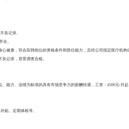
无不良记录。
齐全。
身心健康，符合应聘岗位的资格条件和胜任能力，且经公司指定医疗机构
不良记录，背景调查合格。
、能力、业绩为标准的具有市场竞争力的薪酬待遇，工资：4500元/月起
温补贴、定期体检等。