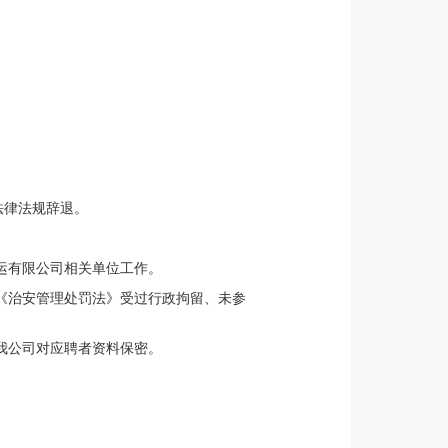
。
法律法规辞退。
运有限公司相关单位工作。
《治安管理处罚法》受过行政拘留、未参
我公司对应聘者资料保密。