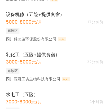
设备机修（五险+提供食宿）
5000-8000元/月
17分钟前
东坡区
四川科龙达环保股份有限公司
认证
乳化工（五险+提供食宿）
3000-5000元/月
32分钟前
东坡区
四川丽妍工坊生物科技有限公司
认证
水电工（五险）
7000-8000元/月
2小时前