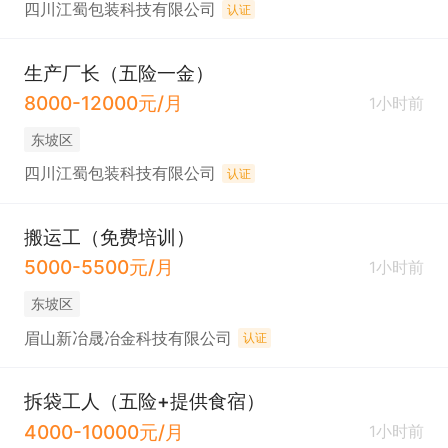
四川江蜀包装科技有限公司
认证
生产厂长（五险一金）
8000-12000元/月
1小时前
东坡区
四川江蜀包装科技有限公司
认证
搬运工（免费培训）
5000-5500元/月
1小时前
东坡区
眉山新冶晟冶金科技有限公司
认证
拆袋工人（五险+提供食宿）
4000-10000元/月
1小时前