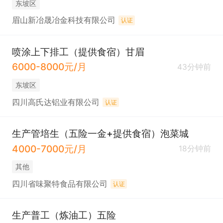
东坡区
眉山新冶晟冶金科技有限公司
认证
喷涂上下排工（提供食宿）甘眉
6000-8000元/月
43分钟前
东坡区
四川高氏达铝业有限公司
认证
生产管培生（五险一金+提供食宿）泡菜城
4000-7000元/月
18分钟前
其他
四川省味聚特食品有限公司
认证
生产普工（炼油工）五险