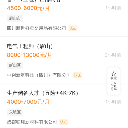
4500-6000元/月
1小时前
眉山市
四川新世好母婴用品有限公司
认证
电气工程师（眉山）
8000-13000元/月
2小时前
彭山区
中创新航科技（四川）有限公司
认证
收藏
分享
生产储备人才（五险+4K-7K）
4000-7000元/月
1小时前
东坡区
成都联翔新材料有限公司
认证