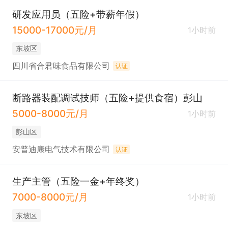
研发应用员（五险+带薪年假）
15000-17000元/月
1小时前
东坡区
四川省合君味食品有限公司
认证
断路器装配调试技师（五险+提供食宿）彭山
5000-8000元/月
1小时前
彭山区
安普迪康电气技术有限公司
认证
生产主管（五险一金+年终奖）
7000-8000元/月
1小时前
东坡区