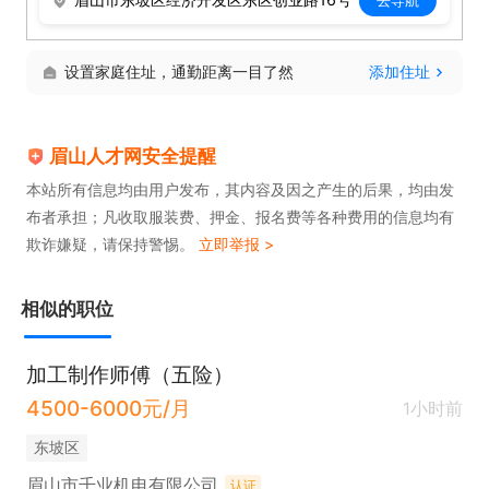
设置家庭住址，通勤距离一目了然
添加住址
眉山人才网安全提醒
本站所有信息均由用户发布，其内容及因之产生的后果，均由发
布者承担；凡收取服装费、押金、报名费等各种费用的信息均有
欺诈嫌疑，请保持警惕。
立即举报 >
相似的职位
加工制作师傅（五险）
4500-6000元/月
1小时前
东坡区
眉山市千业机电有限公司
认证