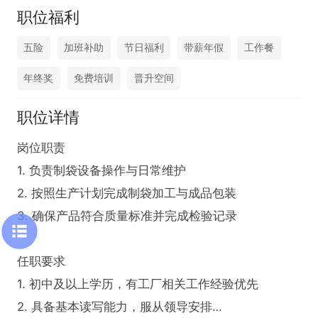
职位福利
五险
加班补助
节日福利
带薪年假
工作餐
年终奖
免费培训
晋升空间
职位详情
岗位职责  

1. 负责制袋设备操作与日常维护  

2. 按照生产计划完成制袋加工与成品包装  

3. 确保产品符合质量标准并完成检验记录  

任职要求  

1. 初中及以上学历，有工厂相关工作经验优先  

2. 具备基本读写能力，服从领导安排
