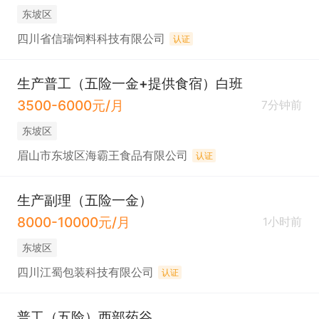
东坡区
四川省信瑞饲料科技有限公司
认证
生产普工（五险一金+提供食宿）白班
3500-6000元/月
7分钟前
东坡区
眉山市东坡区海霸王食品有限公司
认证
生产副理（五险一金）
8000-10000元/月
1小时前
东坡区
四川江蜀包装科技有限公司
认证
普工（五险）西部药谷