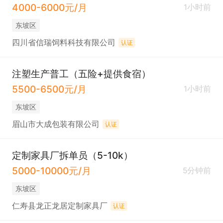
4000-6000元/月
1小时前
东坡区
四川省信瑞饲料科技有限公司
认证
注塑生产普工（五险+提供食宿）
5500-6500元/月
1小时前
东坡区
眉山市大成包装有限公司
认证
定制家具厂拆单员（5-10k）
5000-10000元/月
5分钟前
东坡区
仁寿县龙正龙居定制家具厂
认证