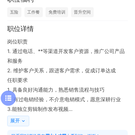
五险
工作餐
免费培训
晋升空间
职位详情
岗位职责  

1. 通过电话、**等渠道开发客户资源，推广公司产品
和服务

2. 维护客户关系，跟进客户需求，促成订单达成

任职要求  

1. 具备良好沟通能力，熟悉销售流程与技巧  

2. 有过电销经验，不介意电销模式，愿意深耕行业

3.能独立剪辑制作发布视频

展开
工作时间  
