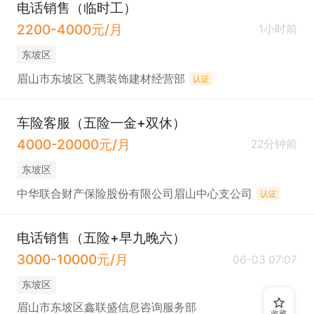
电话销售（临时工）
2200-4000元/月
1小时前
东坡区
眉山市东坡区飞腾装饰建材经营部
认证
车险客服（五险一金+双休）
4000-20000元/月
22分钟前
东坡区
中华联合财产保险股份有限公司眉山中心支公司
认证
电话销售（五险+早九晚六）
3000-10000元/月
06-03 07:07
东坡区
眉山市东坡区鑫联盛信息咨询服务部
收藏