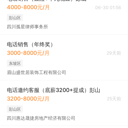
4000-8000元/月
06-30 01:56
彭山区
四川孤星律师事务所
电话销售（年终奖）
3000-8000元/月
29天前
东坡区
眉山盛世居装饰工程有限公司
电话邀约客服（底薪3200+提成）彭山
3200-8000元/月
25天前
彭山区
四川惠达晟捷房地产经济有限公司