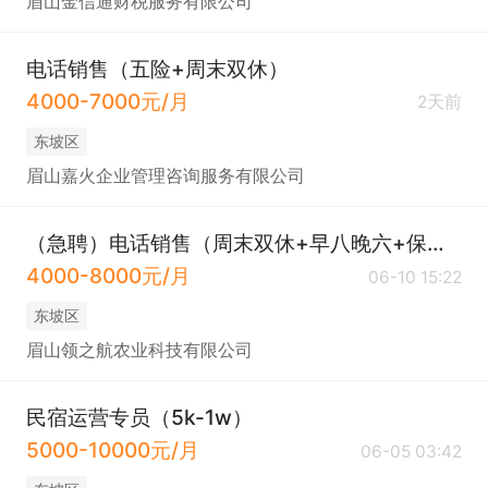
眉山金信通财税服务有限公司
电话销售（五险+周末双休）
4000-7000元/月
2天前
东坡区
眉山嘉火企业管理咨询服务有限公司
（急聘）电话销售（周末双休+早八晚六+保险）
4000-8000元/月
06-10 15:22
东坡区
眉山领之航农业科技有限公司
民宿运营专员（5k-1w）
5000-10000元/月
06-05 03:42