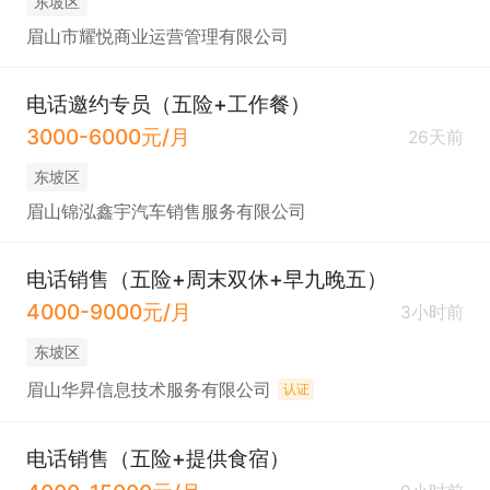
东坡区
眉山市耀悦商业运营管理有限公司
电话邀约专员（五险+工作餐）
3000-6000元/月
26天前
东坡区
眉山锦泓鑫宇汽车销售服务有限公司
电话销售（五险+周末双休+早九晚五）
4000-9000元/月
3小时前
东坡区
眉山华昇信息技术服务有限公司
认证
电话销售（五险+提供食宿）