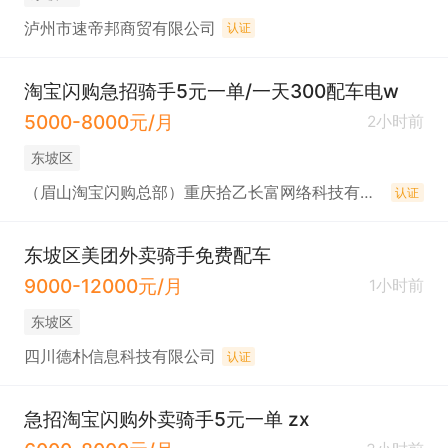
泸州市速帝邦商贸有限公司
认证
淘宝闪购急招骑手5元一单/一天300配车电w
5000-8000元/月
2小时前
东坡区
（眉山淘宝闪购总部）重庆拾乙长富网络科技有限公司
认证
东坡区美团外卖骑手免费配车
9000-12000元/月
1小时前
东坡区
四川德朴信息科技有限公司
认证
急招淘宝闪购外卖骑手5元一单 zx