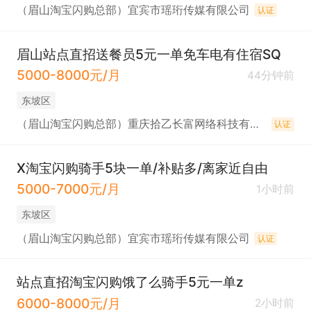
（眉山淘宝闪购总部）宜宾市瑶珩传媒有限公司
认证
眉山站点直招送餐员5元一单免车电有住宿SQ
5000-8000元/月
44分钟前
东坡区
（眉山淘宝闪购总部）重庆拾乙长富网络科技有限公司
认证
X淘宝闪购骑手5块一单/补贴多/离家近自由
5000-7000元/月
1小时前
东坡区
（眉山淘宝闪购总部）宜宾市瑶珩传媒有限公司
认证
站点直招淘宝闪购饿了么骑手5元一单z
6000-8000元/月
2小时前