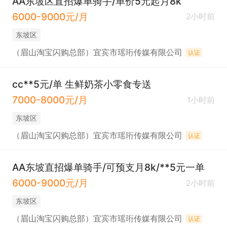
AA东坡区直招爆单骑手/单价5元起月8k
6000-9000元/月
2小时前
东坡区
（眉山淘宝闪购总部）宜宾市瑶珩传媒有限公司
认证
cc**5元/单 生鲜奶茶小零食专送
7000-8000元/月
1小时前
东坡区
（眉山淘宝闪购总部）宜宾市瑶珩传媒有限公司
认证
AA东坡直招爆单骑手/可预支月8k/**5元一单
6000-9000元/月
2小时前
东坡区
（眉山淘宝闪购总部）宜宾市瑶珩传媒有限公司
认证