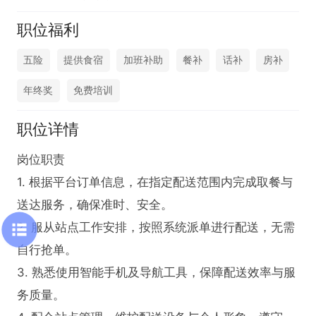
职位福利
五险
提供食宿
加班补助
餐补
话补
房补
年终奖
免费培训
职位详情
岗位职责  

1. 根据平台订单信息，在指定配送范围内完成取餐与
送达服务，确保准时、安全。  

2. 服从站点工作安排，按照系统派单进行配送，无需
自行抢单。  

3. 熟悉使用智能手机及导航工具，保障配送效率与服
务质量。  
