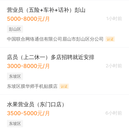
营业员（五险+车补+话补）彭山
5000-8000元/月
1小时前
彭山区
中国联合网络通信有限公司眉山市彭山区分公司
认证
店员（上二休一）多店招聘就近安排
3000-8000元/月
2小时前
东坡区
东坡区膜华师手机贴膜店
认证
水果营业员（东门口店）
3500-5000元/月
6小时前
东坡区