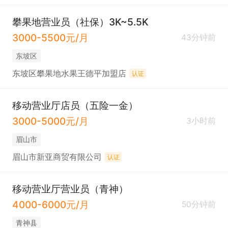
攀果地营业员（社保）3K~5.5K
3000-5500元/月
43分钟前
东坡区
东坡区攀果地水果王德平加盟店
认证
移动营业厅店员（五险一金）
3000-5000元/月
3小时前
眉山市
眉山市新亚商贸有限公司
认证
移动营业厅营业员（青神）
4000-6000元/月
50分钟前
青神县