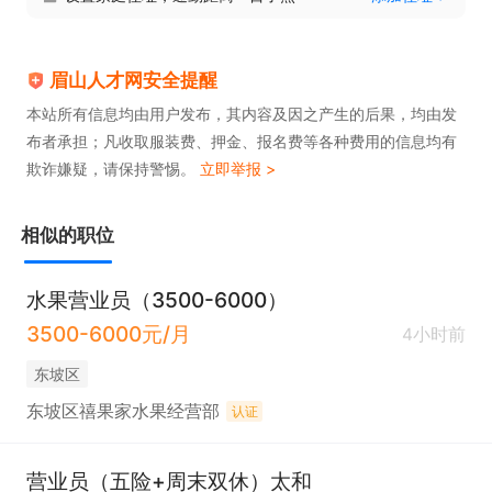
眉山人才网安全提醒
本站所有信息均由用户发布，其内容及因之产生的后果，均由发
布者承担；凡收取服装费、押金、报名费等各种费用的信息均有
欺诈嫌疑，请保持警惕。
立即举报 >
相似的职位
水果营业员（3500-6000）
3500-6000元/月
4小时前
东坡区
东坡区禧果家水果经营部
认证
营业员（五险+周末双休）太和