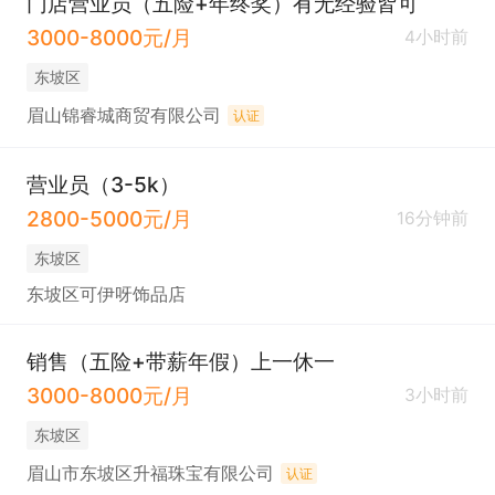
门店营业员（五险+年终奖）有无经验皆可
3000-8000元/月
4小时前
东坡区
眉山锦睿城商贸有限公司
认证
营业员（3-5k）
2800-5000元/月
16分钟前
东坡区
东坡区可伊呀饰品店
销售（五险+带薪年假）上一休一
3000-8000元/月
3小时前
东坡区
眉山市东坡区升福珠宝有限公司
认证