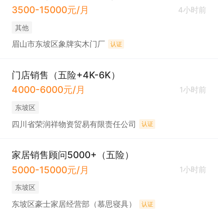
3500-15000元/月
4小时前
其他
眉山市东坡区象牌实木门厂
认证
门店销售（五险+4K-6K）
4000-6000元/月
1小时前
东坡区
四川省荣润祥物资贸易有限责任公司
认证
家居销售顾问5000+（五险）
5000-15000元/月
1小时前
东坡区
东坡区豪士家居经营部（慕思寝具）
认证