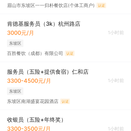
眉山市东坡区一一归朴餐饮店(个体工商户)
认证
肯德基服务员（3k）杭州路店
3000元/月
1小时前
东坡区
百胜餐饮（成都）有限公司
认证
服务员（五险+提供食宿）仁和店
3300-4500元/月
1小时前
东坡区
东坡区南湖盛宴花园酒店
认证
收银员（五险+年终奖）
3300-3500元/月
1小时前