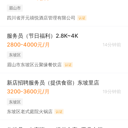
眉山市
四川省开元禧悦酒店管理有限公司
认证
服务员（节日福利）2.8K~4K
2800-4000元/月
14分钟前
东坡区
眉山市东坡区云聚缘餐饮店
认证
新店招聘服务员（提供食宿）东坡里店
3200-3600元/月
19分钟前
东坡区
东坡区老式庭院火锅店
认证