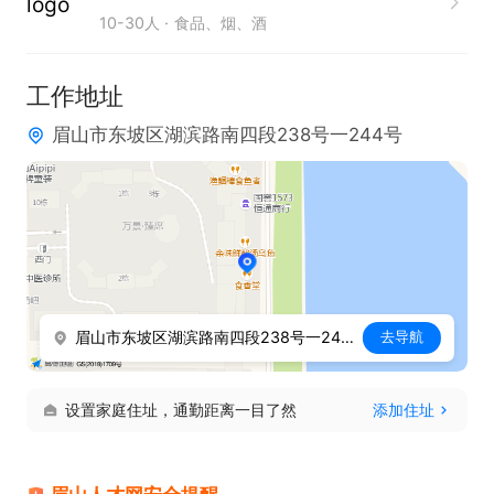
10-30人
食品、烟、酒
工作地址
眉山市东坡区湖滨路南四段238号一244号
眉山市东坡区湖滨路南四段238号一244号
去导航
设置家庭住址，通勤距离一目了然
添加住址