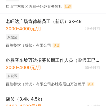
眉山市东坡区唐厨子妈妈菜餐饮店
认证
老旺达广场肯德基员工（新店）3k-4k
3000-4000元/月
59分钟前
东坡区
百胜餐饮（成都）有限公司
认证
必胜客东坡万达招募长期工作人员（暑假工已满）
3000-4000元/月
55分钟前
东坡区
百胜餐饮（武汉）有限公司必胜客眉山万达餐厅
认证
店员（3.4k-4.5k）