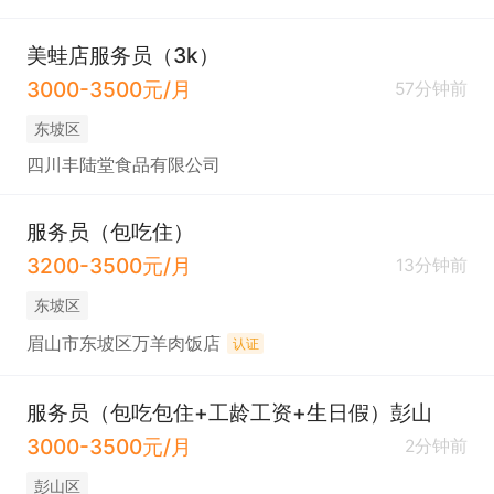
美蛙店服务员（3k）
3000-3500元/月
57分钟前
东坡区
四川丰陆堂食品有限公司
服务员（包吃住）
3200-3500元/月
13分钟前
东坡区
眉山市东坡区万羊肉饭店
认证
服务员（包吃包住+工龄工资+生日假）彭山
3000-3500元/月
2分钟前
彭山区