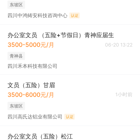
东坡区
四川中鸿铸安科技咨询中心
认证
办公室文员 （五险+节假日）青神应届生
3500-5000元/月
06-20 13:22
青神县
四川禾本科技有限公司
文员（五险）甘眉
3500-6000元/月
1小时前
东坡区
四川高氏达铝业有限公司
认证
办公室文员（五险）松江