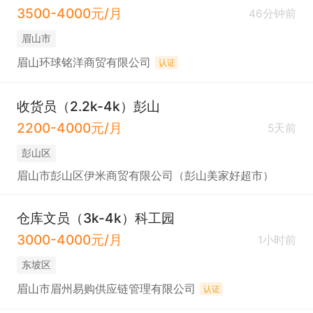
3500-4000元/月
46分钟前
眉山市
眉山环球铭洋商贸有限公司
认证
收货员（2.2k-4k）彭山
2200-4000元/月
5天前
彭山区
眉山市彭山区伊米商贸有限公司（彭山美家好超市）
仓库文员（3k-4k）科工园
3000-4000元/月
1小时前
东坡区
眉山市眉州易购供应链管理有限公司
认证