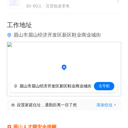
30-60人
百货批发零售
工作地址
眉山市眉山经济开发区新区鞋业商业城街
眉山市眉山经济开发区新区鞋业商业城街
去导航
设置家庭住址，通勤距离一目了然
添加住址
眉山人才网安全提醒