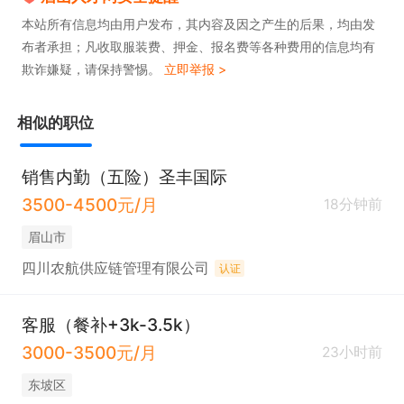
本站所有信息均由用户发布，其内容及因之产生的后果，均由发
布者承担；凡收取服装费、押金、报名费等各种费用的信息均有
欺诈嫌疑，请保持警惕。
立即举报 >
相似的职位
销售内勤（五险）圣丰国际
3500-4500元/月
18分钟前
眉山市
四川农航供应链管理有限公司
认证
客服（餐补+3k-3.5k）
3000-3500元/月
23小时前
东坡区