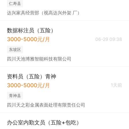
仁寿县
达兴家具经营部（视高达兴外架 厂）
数据标注员（五险）
3000-5000元/月
06-29 09:38
东坡区
四川天池博雅智能科技有限公司
资料员（五险）青神
3000-5000元/月
1天前
青神县
四川天之彩金属表面处理有限责任公司
办公室内勤文员（五险+包吃）