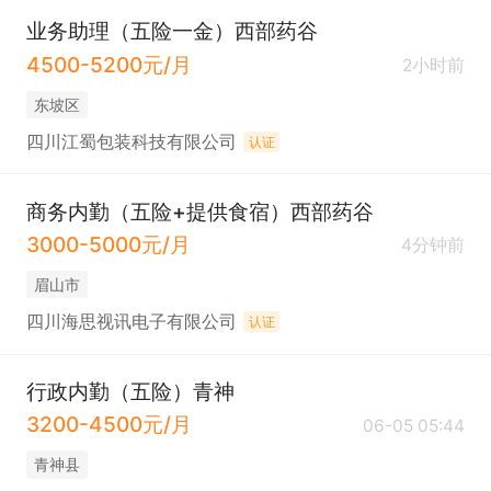
业务助理（五险一金）西部药谷
4500-5200元/月
2小时前
东坡区
四川江蜀包装科技有限公司
认证
商务内勤（五险+提供食宿）西部药谷
3000-5000元/月
4分钟前
眉山市
四川海思视讯电子有限公司
认证
行政内勤（五险）青神
3200-4500元/月
06-05 05:44
青神县