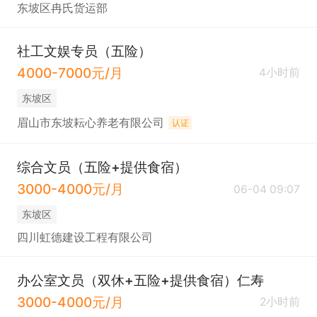
东坡区冉氏货运部
社工文娱专员（五险）
4000-7000元/月
4小时前
东坡区
眉山市东坡耘心养老有限公司
认证
综合文员（五险+提供食宿）
3000-4000元/月
06-04 09:07
东坡区
四川虹德建设工程有限公司
办公室文员（双休+五险+提供食宿）仁寿
3000-4000元/月
2小时前