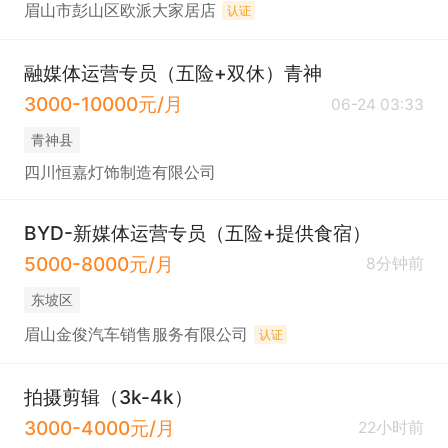
眉山市彭山区欧派大家居店
认证
融媒体运营专员（五险+双休）青神
3000-10000元/月
06-24 03:33
青神县
四川恒嘉灯饰制造有限公司
BYD-新媒体运营专员（五险+提供食宿）
5000-8000元/月
8分钟前
东坡区
眉山金俊汽车销售服务有限公司
认证
拍摄剪辑（3k-4k）
3000-4000元/月
22小时前