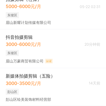
5000-6000元/月
05-22 02:31
东坡区
眉山新耀计划传媒有限公司
抖音拍摄剪辑
3000-6000元/月
20分钟前
东坡区
眉山万豪商贸有限公司
认证
新媒体拍摄剪辑（五险）
3000-3500元/月
14天前
彭山区
彭山区绘美装饰材料经营部