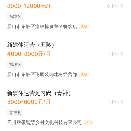
8000-12000元/月
6小时前
东坡区
眉山市东坡区渔鲴棒食鱼者餐饮店
认证
新媒体运营（五险）
4000-8000元/月
1小时前
东坡区
眉山市东坡区飞腾装饰建材经营部
认证
新媒体运营见习岗（青神）
3000-6000元/月
1小时前
青神县
四川雁领智慧乡村文化科技有限公司
认证