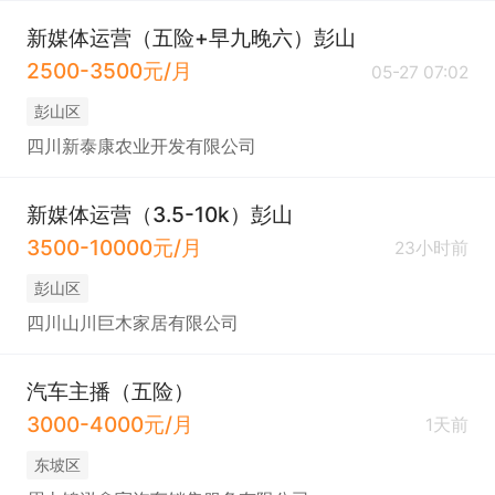
新媒体运营（五险+早九晚六）彭山
2500-3500元/月
05-27 07:02
彭山区
四川新泰康农业开发有限公司
新媒体运营（3.5-10k）彭山
3500-10000元/月
23小时前
彭山区
四川山川巨木家居有限公司
汽车主播（五险）
3000-4000元/月
1天前
东坡区