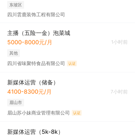
东坡区
四川雲鹿装饰工程有限公司
主播（五险一金）泡菜城
5000-8000元/月
1小时前
其他
四川省味聚特食品有限公司
认证
新媒体运营（储备）
4100-8300元/月
7小时前
眉山市
眉山苏小妹商业管理有限公司
认证
新媒体运营（5k-8k）