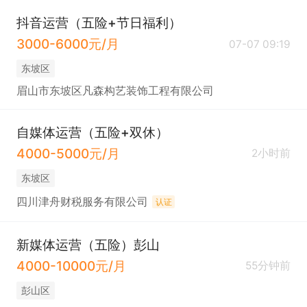
抖音运营（五险+节日福利）
3000-6000元/月
07-07 09:19
东坡区
眉山市东坡区凡森构艺装饰工程有限公司
自媒体运营（五险+双休）
4000-5000元/月
2小时前
东坡区
四川津舟财税服务有限公司
认证
新媒体运营（五险）彭山
4000-10000元/月
55分钟前
彭山区