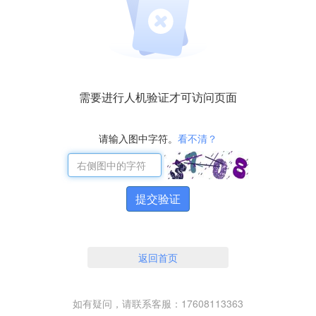
需要进行人机验证才可访问页面
请输入图中字符。
看不清？
提交验证
返回首页
如有疑问，请联系客服：17608113363