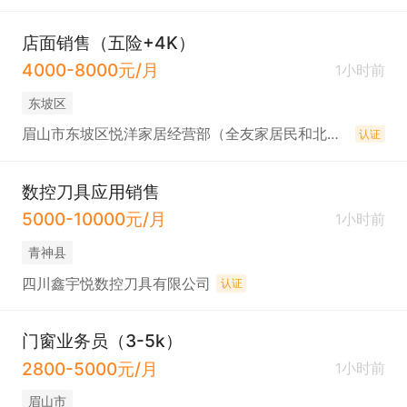
店面销售（五险+4K）
4000-8000元/月
1小时前
东坡区
眉山市东坡区悦洋家居经营部（全友家居民和北路店）
认证
数控刀具应用销售
5000-10000元/月
1小时前
青神县
四川鑫宇悦数控刀具有限公司
认证
门窗业务员（3-5k）
2800-5000元/月
1小时前
眉山市