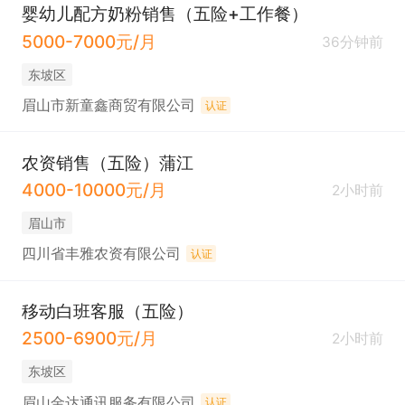
婴幼儿配方奶粉销售（五险+工作餐）
5000-7000元/月
36分钟前
东坡区
眉山市新童鑫商贸有限公司
认证
农资销售（五险）蒲江
4000-10000元/月
2小时前
眉山市
四川省丰雅农资有限公司
认证
移动白班客服（五险）
2500-6900元/月
2小时前
东坡区
眉山金达通讯服务有限公司
认证