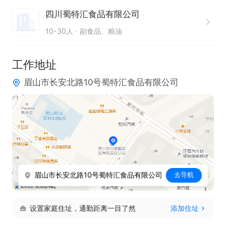
基本工资+提成，提供餐补、话补，并购买社保。
四川蜀特汇食品有限公司
10-30人
副食品、粮油
工作地址
眉山市长安北路10号蜀特汇食品有限公司
眉山市长安北路10号蜀特汇食品有限公司
去导航
设置家庭住址，通勤距离一目了然
添加住址