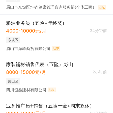
眉山市东坡区坤钧健康管理咨询服务部(个体工商）
认证
粮油业务员（五险+年终奖）
4000-10000元/月
34分钟前
东坡区
眉山市海峰商贸有限公司
认证
家装辅材销售代表（五险）彭山
8000-15000元/月
2小时前
彭山区
四川恒鑫建材有限公司
认证
业务推广员➕销售（五险一金+周末双休）