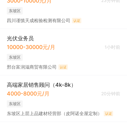
3000-10000元/月
23分钟前
东坡区
四川谨慎天成检验检测有限公司
认证
光伏业务员
10000-30000元/月
1小时前
东坡区
邢台富润滋商贸有限公司
认证
高端家居销售顾问（4k-8k）
4000-8000元/月
20分钟前
东坡区
东坡区上层上品建材经营部（皮阿诺全屋定制）
认证