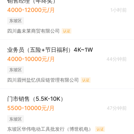
销售经理（年终奖）
4000-12000元/月
1小时前
东坡区
四川鑫未莱商贸有限公司
认证
业务员（五险+节日福利）4K~1W
4000-10000元/月
44分钟前
东坡区
四川眉州盐忆供应链管理有限公司
认证
门市销售（5.5K-10K）
5500-10000元/月
47分钟前
东坡区
东坡区华伟电动工具批发行（博世机电）
认证