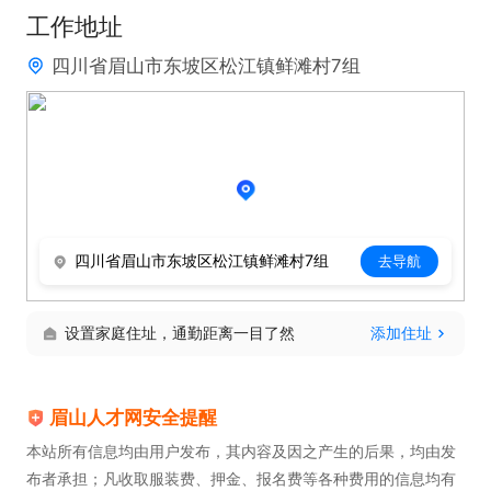
工作地址
四川省眉山市东坡区松江镇鲜滩村7组
四川省眉山市东坡区松江镇鲜滩村7组
去导航
设置家庭住址，通勤距离一目了然
添加住址
眉山人才网安全提醒
本站所有信息均由用户发布，其内容及因之产生的后果，均由发
布者承担；凡收取服装费、押金、报名费等各种费用的信息均有