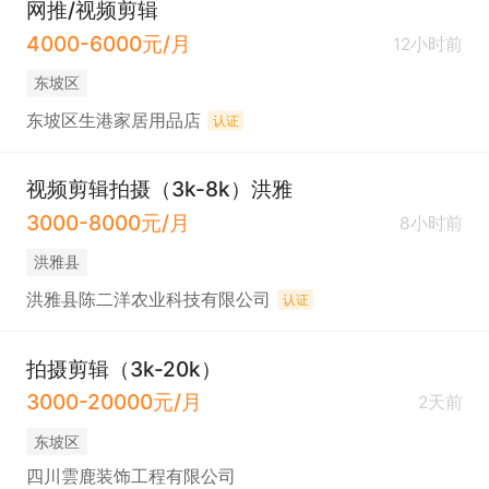
网推/视频剪辑
4000-6000元/月
12小时前
东坡区
东坡区生港家居用品店
认证
视频剪辑拍摄（3k-8k）洪雅
3000-8000元/月
8小时前
洪雅县
洪雅县陈二洋农业科技有限公司
认证
拍摄剪辑（3k-20k）
3000-20000元/月
2天前
东坡区
四川雲鹿装饰工程有限公司