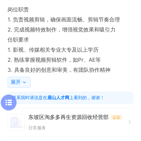
岗位职责

1. 负责视频剪辑，确保画面流畅、剪辑节奏合理

2. 完成视频特效制作，增强视觉效果和吸引力

任职要求

1. 影视、传媒相关专业大专及以上学历

2. 熟练掌握视频剪辑软件，如Pr、AE等

3. 具备良好的创意和审美，有团队协作精神
展开
联系我时请说是在
眉山人才网
上看到的，谢谢！
东坡区淘多多再生资源回收经营部
认证
日常服务