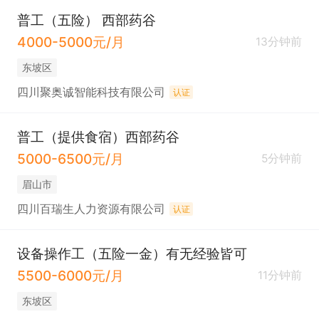
普工（五险） 西部药谷
4000-5000元/月
13分钟前
东坡区
四川聚奥诚智能科技有限公司
认证
普工（提供食宿）西部药谷
5000-6500元/月
5分钟前
眉山市
四川百瑞生人力资源有限公司
认证
设备操作工（五险一金）有无经验皆可
5500-6000元/月
11分钟前
东坡区