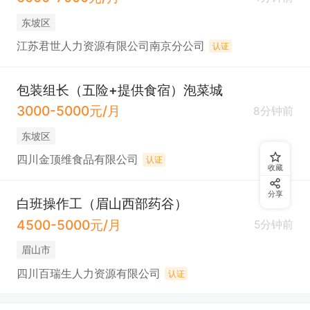
东坡区
江苏君世人力资源有限公司南京分公司
认证
包装组长（五险+提供食宿）泡菜城
3000-5000元/月
8分钟前
东坡区
四川金顶维食品有限公司
认证
收藏
分享
白班操作工（眉山西部药谷）
4500-5000元/月
5分钟前
眉山市
四川百瑞生人力资源有限公司
认证