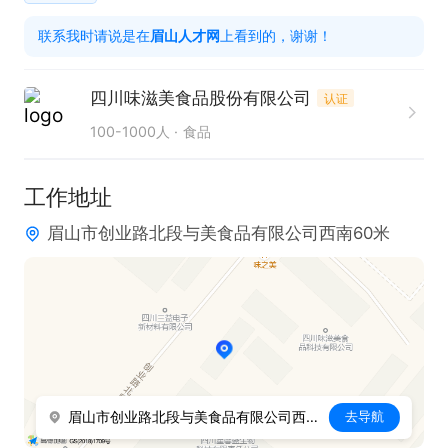
费的一日三餐，工龄，全勤等福利。
联系我时请说是在
眉山人才网
上看到的，谢谢！
四川味滋美食品股份有限公司
认证
100-1000人
食品
工作地址
眉山市创业路北段与美食品有限公司西南60米
眉山市创业路北段与美食品有限公司西南60米
去导航