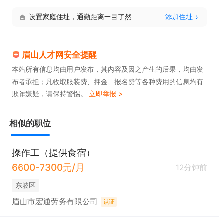
设置家庭住址，通勤距离一目了然
添加住址
眉山人才网安全提醒
本站所有信息均由用户发布，其内容及因之产生的后果，均由发
布者承担；凡收取服装费、押金、报名费等各种费用的信息均有
欺诈嫌疑，请保持警惕。
立即举报 >
相似的职位
操作工（提供食宿）
6600-7300元/月
12分钟前
东坡区
眉山市宏通劳务有限公司
认证