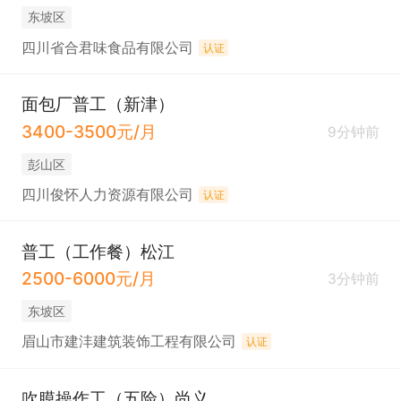
东坡区
四川省合君味食品有限公司
认证
面包厂普工（新津）
3400-3500元/月
9分钟前
彭山区
四川俊怀人力资源有限公司
认证
普工（工作餐）松江
2500-6000元/月
3分钟前
东坡区
眉山市建沣建筑装饰工程有限公司
认证
吹膜操作工（五险）尚义