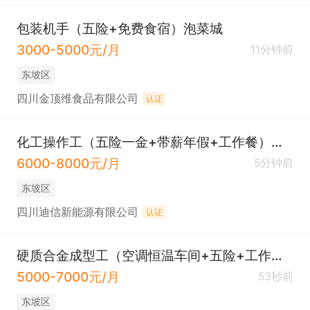
包装机手（五险+免费食宿）泡菜城
3000-5000元/月
11分钟前
东坡区
四川金顶维食品有限公司
认证
化工操作工（五险一金+带薪年假+工作餐）甘眉
6000-8000元/月
5分钟前
东坡区
四川迪信新能源有限公司
认证
硬质合金成型工（空调恒温车间+五险+工作餐）
5000-7000元/月
53秒前
东坡区