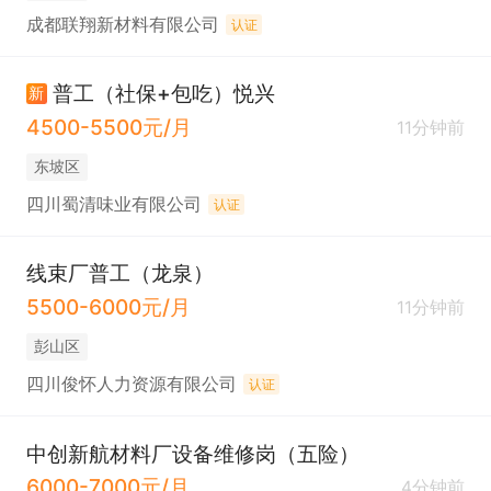
成都联翔新材料有限公司
认证
普工（社保+包吃）悦兴
新
4500-5500元/月
11分钟前
东坡区
四川蜀清味业有限公司
认证
线束厂普工（龙泉）
5500-6000元/月
11分钟前
彭山区
四川俊怀人力资源有限公司
认证
中创新航材料厂设备维修岗（五险）
6000-7000元/月
4分钟前