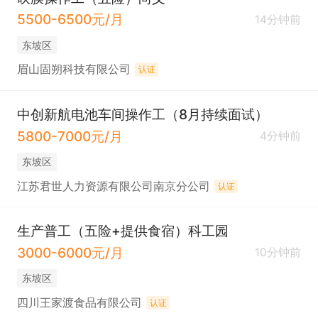
5500-6500元/月
14分钟前
东坡区
眉山固朔科技有限公司
认证
中创新航电池车间操作工（8月持续面试）
5800-7000元/月
4分钟前
东坡区
江苏君世人力资源有限公司南京分公司
认证
生产普工（五险+提供食宿）科工园
3000-6000元/月
10分钟前
东坡区
四川王家渡食品有限公司
认证