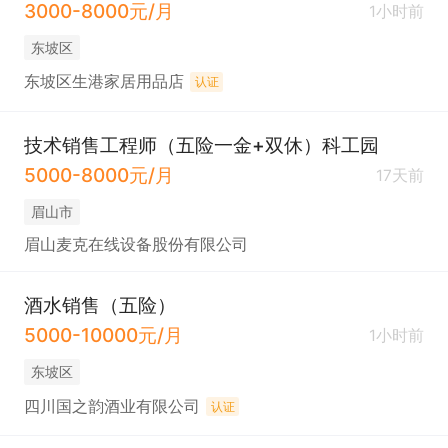
3000-8000元/月
1小时前
东坡区
东坡区生港家居用品店
认证
技术销售工程师（五险一金+双休）科工园
5000-8000元/月
17天前
眉山市
眉山麦克在线设备股份有限公司
酒水销售（五险）
5000-10000元/月
1小时前
东坡区
四川国之韵酒业有限公司
认证