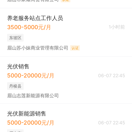
养老服务站点工作人员
3500-5000元/月
1小时前
东坡区
眉山苏小妹商业管理有限公司
认证
光伏销售
5000-20000元/月
06-07 22:45
丹棱县
眉山志莲新能源有限公司
光伏新能源销售
5000-20000元/月
06-07 22:45