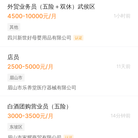
外贸业务员（五险＋双休）武侯区
4500-10000元/月
1小时前
其他
四川新世好母婴用品有限公司
认证
店员
2500-5000元/月
11天前
眉山市
眉山市乐养堂医疗器械有限公司
白酒团购营业员（五险）
3000-3500元/月
14分钟前
东坡区
眉山市家耀商贸有限公司
认证