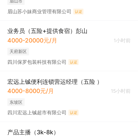
眉山市
眉山苏小妹商业管理有限公司
认证
业务员（五险+提供食宿）彭山
4000-20000元/月
1小时前
天府新区
四川保罗包装科技有限公司
认证
宏远上铖便利连锁营运经理（五险 ）
4000-8000元/月
15小时前
东坡区
四川宏远上铖超市有限公司
认证
产品主播（3k-8k）