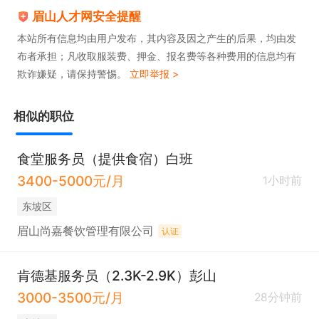
眉山人才网安全提醒
本站所有信息均由用户发布，其内容及因之产生的后果，均由发
布者承担；凡收取服装费、押金、报名费等各种费用的信息均有
欺诈嫌疑，请保持警惕。
立即举报 >
相似的职位
食堂服务员（提供食宿）白班
3400-5000元/月
1小时前
东坡区
眉山尚嘉餐饮管理有限公司
认证
肯德基服务员（2.3K-2.9K）彭山
3000-3500元/月
28分钟前