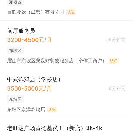
东坡区
百胜餐饮（成都）有限公司
认证
前厅服务员
3200-4500元/月
59分钟前
东坡区
眉山市东坡区黎发财餐饮服务店（个体工商户）
认证
中式炸鸡店（学校店）
3500-5000元/月
6分钟前
东坡区
东坡区京津炸鸡店
认证
老旺达广场肯德基员工（新店）3k-4k