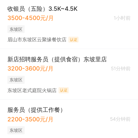
收银员（五险）3.5K~4.5K
3500-4500元/月
1小时前
东坡区
眉山市东坡区云聚缘餐饮店
认证
新店招聘服务员（提供食宿）东坡里店
3200-3600元/月
51分钟前
东坡区
东坡区老式庭院火锅店
认证
服务员（提供工作餐）
2200-3500元/月
54分钟前
东坡区