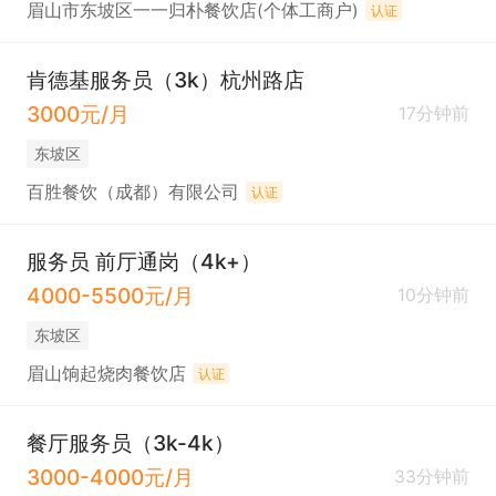
眉山市东坡区一一归朴餐饮店(个体工商户)
认证
肯德基服务员（3k）杭州路店
3000元/月
17分钟前
东坡区
百胜餐饮（成都）有限公司
认证
服务员 前厅通岗（4k+）
4000-5500元/月
10分钟前
东坡区
眉山饷起烧肉餐饮店
认证
餐厅服务员（3k-4k）
3000-4000元/月
33分钟前