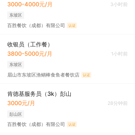
3000-4000元/月
3小时前
东坡区
百胜餐饮（成都）有限公司
认证
收银员（工作餐）
3800-5000元/月
1小时前
东坡区
眉山市东坡区渔鲴棒食鱼者餐饮店
认证
肯德基服务员（3k）彭山
3000元/月
28分钟前
彭山区
百胜餐饮（成都）有限公司
认证