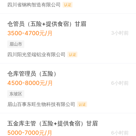
四川省钢构智造有限公司
认证
仓管员（五险+提供食宿）甘眉
3500-4700元/月
3小时前
眉山市
四川阳光坚端铝业有限公司
认证
仓库管理员（五险）
4500-8000元/月
6小时前
东坡区
眉山百事东旺生物科技有限公司
认证
五金库主管（五险+提供食宿）甘眉
5000-7000元/月
6小时前