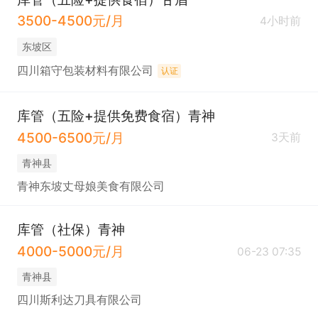
3500-4500元/月
4小时前
东坡区
四川箱守包装材料有限公司
认证
库管（五险+提供免费食宿）青神
4500-6500元/月
3天前
青神县
青神东坡丈母娘美食有限公司
库管（社保）青神
4000-5000元/月
06-23 07:35
青神县
四川斯利达刀具有限公司