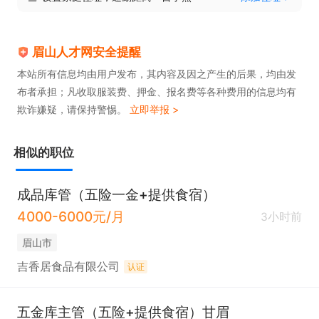
眉山人才网安全提醒
本站所有信息均由用户发布，其内容及因之产生的后果，均由发
布者承担；凡收取服装费、押金、报名费等各种费用的信息均有
欺诈嫌疑，请保持警惕。
立即举报 >
相似的职位
成品库管（五险一金+提供食宿）
4000-6000元/月
3小时前
眉山市
吉香居食品有限公司
认证
五金库主管（五险+提供食宿）甘眉