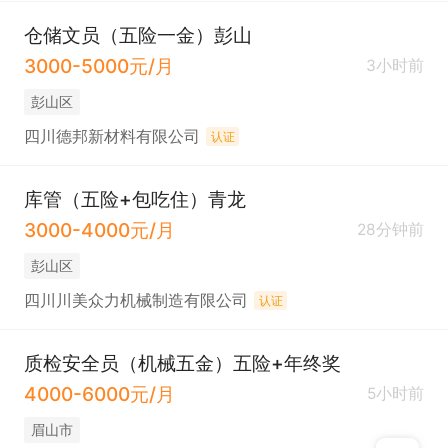
仓储文员（五险一金）彭山
3000-5000元/月
3小时前
彭山区
四川德邦新材料有限公司
认证
库管（五险+包吃住）青龙
3000-4000元/月
28分钟前
彭山区
四川川美众力机械制造有限公司
认证
质检安全员（机械五金）五险+年终奖
4000-6000元/月
5小时前
眉山市