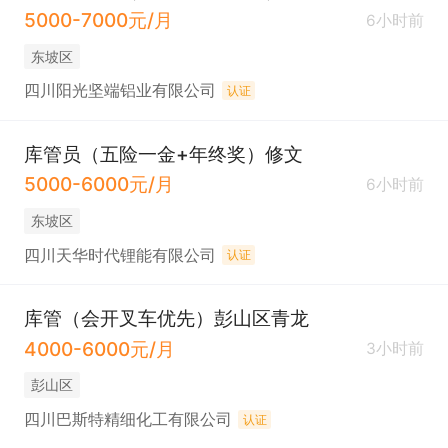
5000-7000元/月
6小时前
东坡区
四川阳光坚端铝业有限公司
认证
库管员（五险一金+年终奖）修文
5000-6000元/月
6小时前
东坡区
四川天华时代锂能有限公司
认证
库管（会开叉车优先）彭山区青龙
4000-6000元/月
3小时前
彭山区
四川巴斯特精细化工有限公司
认证