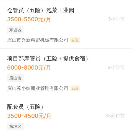
仓管员（五险）泡菜工业园
3500-5500元/月
5小时前
东坡区
眉山市兴新精密机械有限公司
认证
项目部库管员（五险＋提供食宿）
6000-8000元/月
9小时前
眉山市
眉山苏小妹商业管理有限公司
认证
配套员（五险）
3500-4500元/月
35分钟前
东坡区