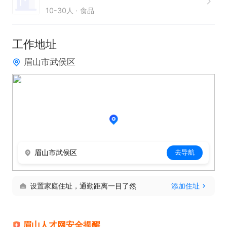
10-30人
食品
工作地址
眉山市武侯区
眉山市武侯区
去导航
设置家庭住址，通勤距离一目了然
添加住址
眉山人才网安全提醒