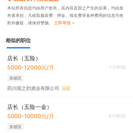
本站所有信息均由用户发布，其内容及因之产生的后果，均由发
布者承担；凡收取服装费、押金、报名费等各种费用的信息均有
欺诈嫌疑，请保持警惕。
立即举报 >
相似的职位
店长（五险）
5000-12000元/月
7小时前
东坡区
四川国之韵酒业有限公司
认证
店长（五险一金）
5000-10000元/月
8小时前
东坡区