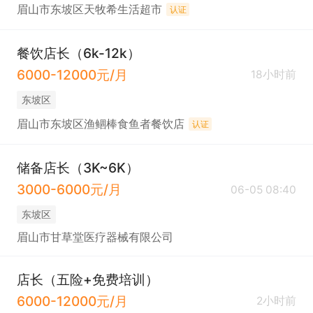
眉山市东坡区天牧希生活超市
认证
餐饮店长（6k-12k）
6000-12000元/月
18小时前
东坡区
眉山市东坡区渔鲴棒食鱼者餐饮店
认证
储备店长（3K~6K）
3000-6000元/月
06-05 08:40
东坡区
眉山市甘草堂医疗器械有限公司
店长（五险+免费培训）
6000-12000元/月
2小时前