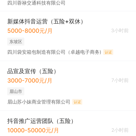
四川蓉禄交通科技有限公司
新媒体抖音运营（五险+双休）
5000-8000元/月
3小时前
东坡区
四川袋安箱包制造有限公司（卓越电子商务)
认证
品宣及宣传（五险）
3000-7000元/月
7小时前
眉山市
眉山苏小妹商业管理有限公司
认证
抖音推广运营团队（五险）
10000-50000元/月
2小时前