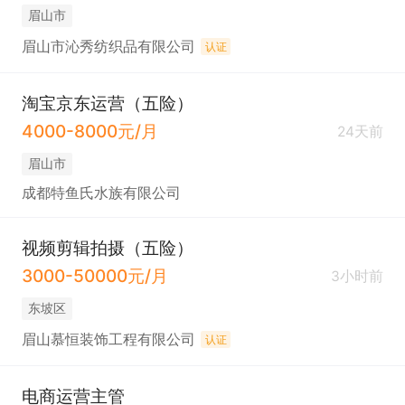
眉山市
眉山市沁秀纺织品有限公司
认证
淘宝京东运营（五险）
4000-8000元/月
24天前
眉山市
成都特鱼氏水族有限公司
视频剪辑拍摄（五险）
3000-50000元/月
3小时前
东坡区
眉山慕恒装饰工程有限公司
认证
电商运营主管