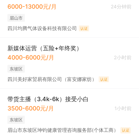
6000-13000元/月
24分钟前
眉山市
四川均腾气体设备科技有限公司
认证
新媒体运营（五险+年终奖）
4000-6000元/月
2小时前
东坡区
四川美好家贸易有限公司（富安娜家纺）
认证
带货主播（3.4k-6k）接受小白
3500-6000元/月
1小时前
东坡区
眉山市东坡区坤钧健康管理咨询服务部(个体工商）
认证