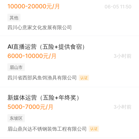
10000-20000元/月
06-05 11:50
其他
四川心意家文化发展有限公司
AI直播运营（五险+提供食宿）
6000-10000元/月
3小时前
眉山市
四川省西部风鱼饵渔具有限公司
认证
新媒体运营（五险+年终奖）
5000-7000元/月
3小时前
东坡区
眉山鼎兴达不锈钢装饰工程有限公司
认证