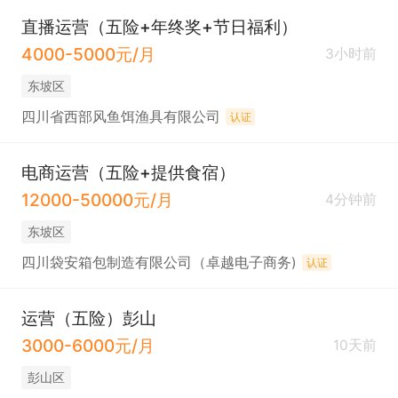
直播运营（五险+年终奖+节日福利）
4000-5000元/月
3小时前
东坡区
四川省西部风鱼饵渔具有限公司
认证
电商运营（五险+提供食宿）
12000-50000元/月
4分钟前
东坡区
四川袋安箱包制造有限公司（卓越电子商务)
认证
运营（五险）彭山
3000-6000元/月
10天前
彭山区