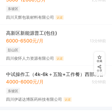
东坡区
四川天辉包装材料有限公司
认证
高新区新能源普工(包住)
6000-6500元/月
13分钟前
彭山区
四川俊怀人力资源有限公司
认证
收藏
分享
中试操作工（4k-6k＋五险+工作餐）西部药谷
4000-6000元/月
5分钟前
东坡区
四川伊诺达博医药科技有限公司
认证