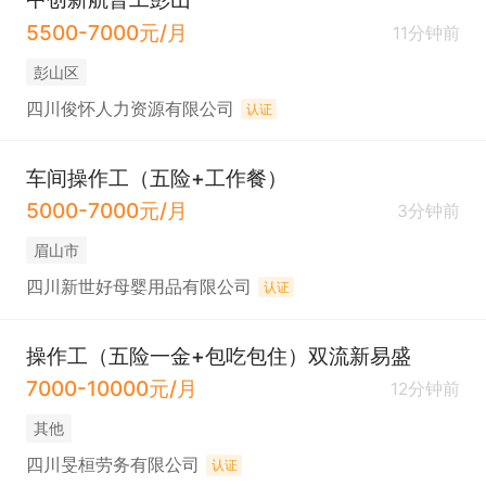
5500-7000元/月
11分钟前
彭山区
四川俊怀人力资源有限公司
认证
车间操作工（五险+工作餐）
5000-7000元/月
3分钟前
眉山市
四川新世好母婴用品有限公司
认证
操作工（五险一金+包吃包住）双流新易盛
7000-10000元/月
12分钟前
其他
四川旻桓劳务有限公司
认证