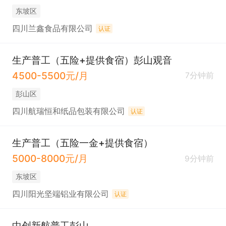
东坡区
四川兰鑫食品有限公司
认证
生产普工（五险+提供食宿）彭山观音
4500-5500元/月
7分钟前
彭山区
四川航瑞恒和纸品包装有限公司
认证
生产普工（五险一金+提供食宿）
5000-8000元/月
9分钟前
东坡区
四川阳光坚端铝业有限公司
认证
中创新航普工彭山