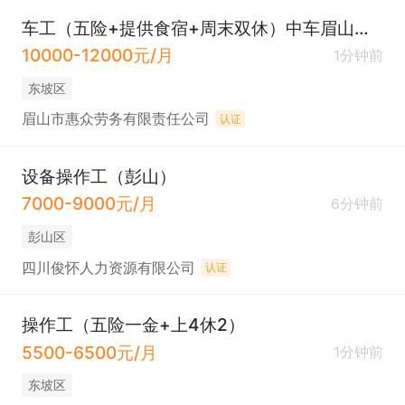
车工（五险+提供食宿+周末双休）中车眉山车辆厂
10000-12000元/月
1分钟前
东坡区
眉山市惠众劳务有限责任公司
认证
设备操作工（彭山）
7000-9000元/月
6分钟前
彭山区
四川俊怀人力资源有限公司
认证
操作工（五险一金+上4休2）
5500-6500元/月
1分钟前
东坡区