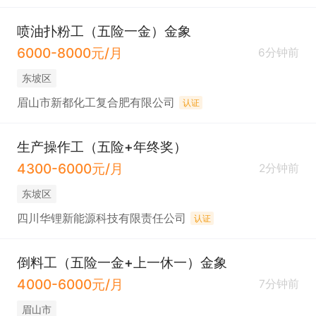
喷油扑粉工（五险一金）金象
6000-8000元/月
6分钟前
东坡区
眉山市新都化工复合肥有限公司
认证
生产操作工（五险+年终奖）
4300-6000元/月
2分钟前
东坡区
四川华锂新能源科技有限责任公司
认证
倒料工（五险一金+上一休一）金象
4000-6000元/月
7分钟前
眉山市