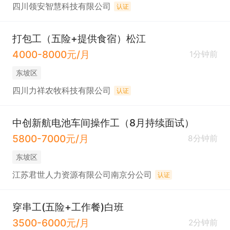
四川领安智慧科技有限公司
认证
打包工（五险+提供食宿）松江
4000-8000元/月
1分钟前
东坡区
四川力祥农牧科技有限公司
认证
中创新航电池车间操作工（8月持续面试）
5800-7000元/月
8分钟前
东坡区
江苏君世人力资源有限公司南京分公司
认证
穿串工(五险+工作餐)白班
3500-6000元/月
2分钟前