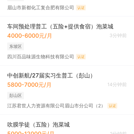
眉山市新都化工复合肥有限公司
认证
车间预处理普工（五险+提供食宿）泡菜城
4000-6000元/月
3分钟前
东坡区
四川百品味源生物科技有限公司
认证
中创新航/27届实习生普工（彭山）
5800-7000元/月
14分钟前
彭山区
江苏君世人力资源有限公司眉山市分公司（2）
认证
吹膜学徒（五险）泡菜城
5000-12000元/月
2分钟前