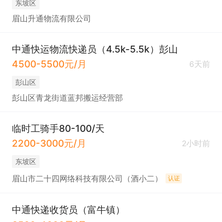
东坡区
眉山升通物流有限公司
中通快运物流快递员（4.5k-5.5k）彭山
4500-5500元/月
6天前
彭山区
彭山区青龙街道蓝邦搬运经营部
临时工骑手80-100/天
2200-3000元/月
2小时前
东坡区
眉山市二十四网络科技有限公司（酒小二）
认证
中通快递收货员（富牛镇）