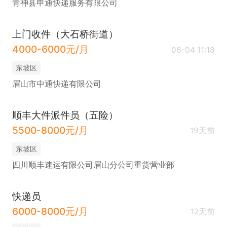
青神县申通快递服务有限公司
上门收件（大石桥街道）
4000-6000元/月
06-04 11:18
东坡区
眉山市中通快递有限公司
顺丰大件派件员（五险）
5500-8000元/月
19天前
东坡区
四川顺丰速运有限公司眉山分公司重货营业部
快递员
6000-8000元/月
12天前