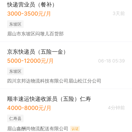
快递营业员（餐补）
3000-3500元/月
3天前
东坡区
眉山市东坡区闷墩儿百货部
京东快递员（五险一金）
5000-12000元/月
06-18 05:39
东坡区
四川京邦达物流科技有限公司眉山松江分公司
顺丰速运快递收派员（五险）仁寿
4000-8000元/月
4分钟前
仁寿县
眉山鑫酬尚物流配送有限公司
认证