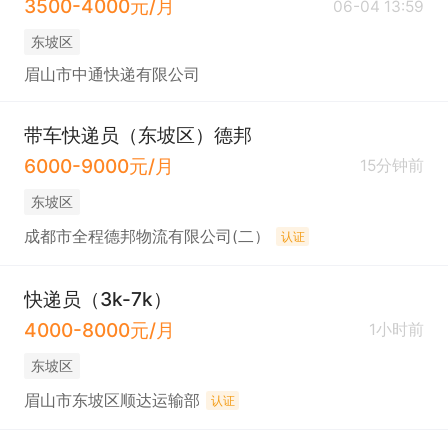
3500-4000元/月
06-04 13:59
东坡区
眉山市中通快递有限公司
带车快递员（东坡区）德邦
6000-9000元/月
15分钟前
东坡区
成都市全程德邦物流有限公司(二）
认证
快递员（3k-7k）
4000-8000元/月
1小时前
东坡区
眉山市东坡区顺达运输部
认证