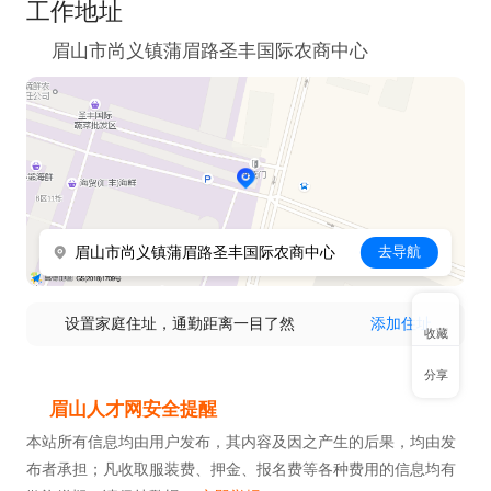
工作地址
眉山市尚义镇蒲眉路圣丰国际农商中心
眉山市尚义镇蒲眉路圣丰国际农商中心
去导航
设置家庭住址，通勤距离一目了然
添加住址
收藏
分享
眉山人才网安全提醒
本站所有信息均由用户发布，其内容及因之产生的后果，均由发
布者承担；凡收取服装费、押金、报名费等各种费用的信息均有