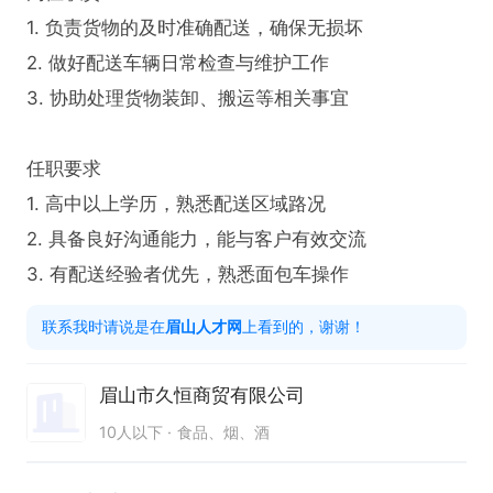
1. 负责货物的及时准确配送，确保无损坏

2. 做好配送车辆日常检查与维护工作

3. 协助处理货物装卸、搬运等相关事宜

任职要求

1. 高中以上学历，熟悉配送区域路况

2. 具备良好沟通能力，能与客户有效交流

3. 有配送经验者优先，熟悉面包车操作
联系我时请说是在
眉山人才网
上看到的，谢谢！
眉山市久恒商贸有限公司
10人以下
食品、烟、酒