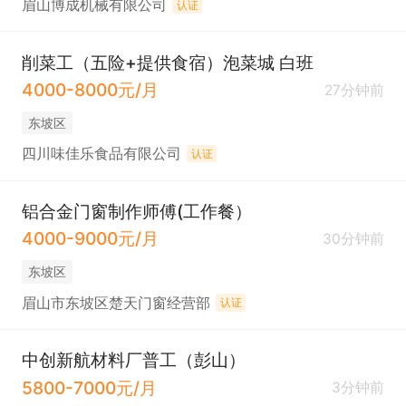
眉山博成机械有限公司
认证
削菜工（五险+提供食宿）泡菜城 白班
4000-8000元/月
27分钟前
东坡区
四川味佳乐食品有限公司
认证
铝合金门窗制作师傅(工作餐）
4000-9000元/月
30分钟前
东坡区
眉山市东坡区楚天门窗经营部
认证
中创新航材料厂普工（彭山）
5800-7000元/月
3分钟前