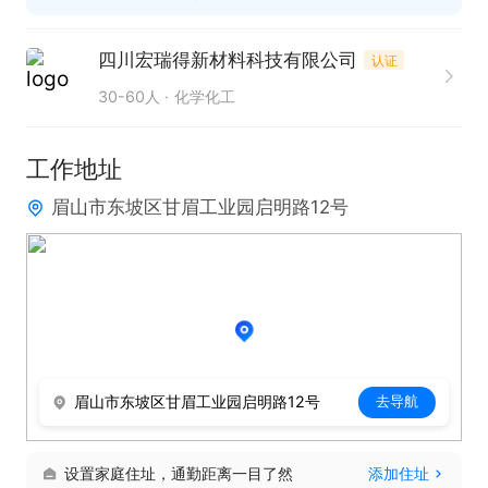
四川宏瑞得新材料科技有限公司
认证
30-60人
化学化工
工作地址
眉山市东坡区甘眉工业园启明路12号
眉山市东坡区甘眉工业园启明路12号
去导航
设置家庭住址，通勤距离一目了然
添加住址