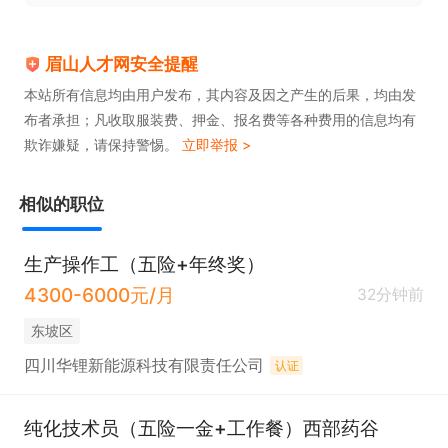
眉山人才网安全提醒
本站所有信息均由用户发布，其内容及因之产生的后果，均由发
布者承担；凡收取服装费、押金、报名费等各种费用的信息均有
欺诈嫌疑，请保持警惕。
立即举报 >
相似的职位
生产操作工（五险+年终奖）
4300-6000元/月
32分钟前
东坡区
四川华锂新能源科技有限责任公司
认证
纯化技术员（五险一金+工作餐）西部药谷