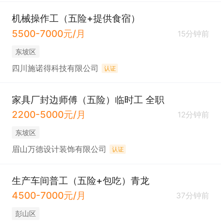
机械操作工（五险+提供食宿）
5500-7000元/月
15分钟前
东坡区
四川施诺得科技有限公司
认证
家具厂封边师傅（五险）临时工 全职
2200-5000元/月
12分钟前
东坡区
眉山万德设计装饰有限公司
认证
生产车间普工（五险+包吃）青龙
4500-7000元/月
37分钟前
彭山区