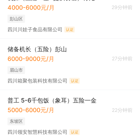
4000-6000元/月
29分钟前
彭山区
四川川娃子食品有限公司
认证
储备机长（五险）彭山
6000-9000元/月
27分钟前
眉山市
四川箱聚包装科技有限公司
认证
普工 5-6千包饭（象耳）五险一金
5000-6000元/月
22分钟前
东坡区
四川领安智慧科技有限公司
认证