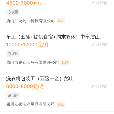
4500-7000元/月
21分钟前
东坡区
眉山汇龙药业科技有限公司
认证
车工（五险+提供食宿+周末双休）中车眉山车辆厂
10000-12000元/月
31分钟前
东坡区
眉山市惠众劳务有限责任公司
认证
洗衣粉包装工（五险一金）彭山
6000-8000元/月
34分钟前
彭山区
四川立顿洗涤用品有限公司
认证