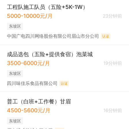
工程队施工队员（五险+5K-1W）
5000-10000元/月
23分钟前
东坡区
中国广电四川网络股份有限公司眉山市分公司
认证
成品选包（五险+提供食宿）泡菜城
3500-6000元/月
19分钟前
东坡区
四川味佳乐食品有限公司
认证
普工（白班+工作餐）甘眉
4500-5600元/月
16分钟前
东坡区