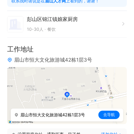
联系我时请说是在
眉山人才网
上看到的，谢谢！
彭山区锦江镇娘家厨房
10-30人
餐饮
工作地址
眉山市恒大文化旅游城42栋1层3号
眉山市恒大文化旅游城42栋1层3号
去导航