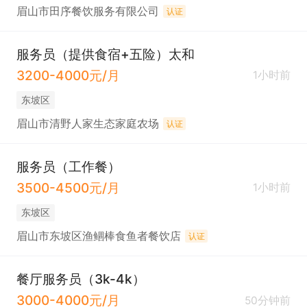
眉山市田序餐饮服务有限公司
认证
服务员（提供食宿+五险）太和
3200-4000元/月
1小时前
东坡区
眉山市清野人家生态家庭农场
认证
服务员（工作餐）
3500-4500元/月
1小时前
东坡区
眉山市东坡区渔鲴棒食鱼者餐饮店
认证
餐厅服务员（3k-4k）
3000-4000元/月
50分钟前