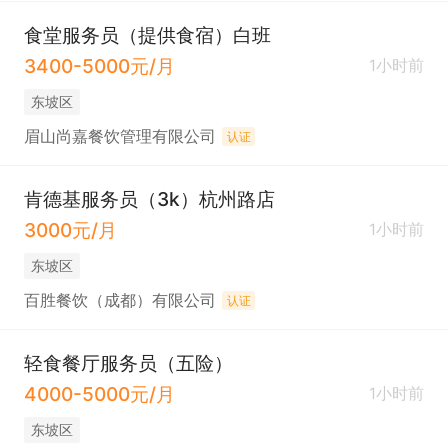
食堂服务员（提供食宿）白班
3400-5000元/月
1小时前
东坡区
眉山尚嘉餐饮管理有限公司
认证
肯德基服务员（3k）杭州路店
3000元/月
1小时前
东坡区
百胜餐饮（成都）有限公司
认证
轻食餐厅服务员（五险）
4000-5000元/月
1小时前
东坡区