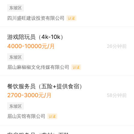
东坡区
四川盛旺建设投资有限公司
认证
游戏陪玩员（4k-10k）
4000-10000元/月
26分钟前
东坡区
眉山麻椒椒文化传媒有限公司
认证
餐饮服务员（五险+提供食宿）
2700-3000元/月
58分钟前
东坡区
眉山宾馆有限公司
认证