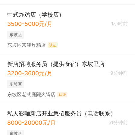
中式炸鸡店（学校店）
3500-5000元/月
1小时前
东坡区
东坡区京津炸鸡店
认证
新店招聘服务员（提供食宿）东坡里店
3200-3600元/月
9分钟前
东坡区
东坡区老式庭院火锅店
认证
私人影咖新店开业急招服务员（电话联系）
8000-20000元/月
51分钟前
东坡区