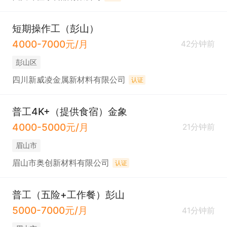
短期操作工（彭山）
4000-7000元/月
42分钟前
彭山区
四川新威凌金属新材料有限公司
认证
普工4K+（提供食宿）金象
4000-5000元/月
21分钟前
眉山市
眉山市奥创新材料有限公司
认证
普工（五险+工作餐）彭山
5000-7000元/月
41分钟前