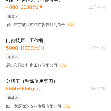
4000-6000元/月
22分钟前
东坡区
眉山市东坡区艺鸿广告设计制作部
认证
门窗技师（工作餐）
5000-11000元/月
18分钟前
东坡区
眉山市国宏门窗工程有限公司
认证
分切工（熟练使用菜刀）
5500-9000元/月
29分钟前
东坡区
四川龙厨优选农业发展有限公司
认证