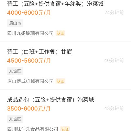
普工（五险+提供食宿+年终奖）泡菜城
4000-6000元/月
24分钟前
眉山市
四川九扬玻璃有限公司
认证
普工（白班+工作餐）甘眉
4500-5600元/月
40分钟前
东坡区
眉山博成机械有限公司
认证
成品选包（五险+提供食宿）泡菜城
3500-6000元/月
43分钟前
东坡区
四川味佳乐食品有限公司
认证