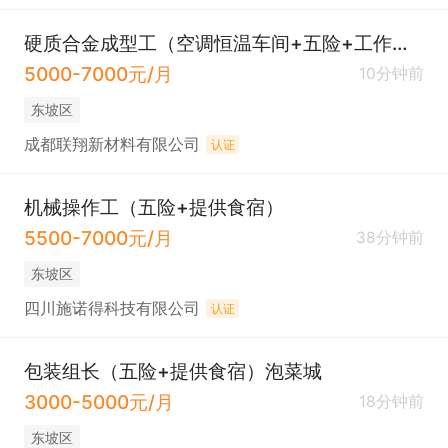
硬质合金成型工（空调恒温车间+五险+工作餐）
5000-7000元/月
10分钟前
东坡区
成都联翔新材料有限公司
认证
机械操作工（五险+提供食宿）
5500-7000元/月
38分钟前
东坡区
四川施诺得科技有限公司
认证
包装组长（五险+提供食宿）泡菜城
3000-5000元/月
18分钟前
东坡区