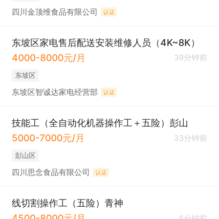
四川金顶维食品有限公司
认证
东坡区家电售后配送安装维修人员（4K~8K）
4000-8000元/月
39分钟前
东坡区
东坡区智诚达家电经营部
认证
技能工（全自动化机器操作工＋五险）彭山
5000-7000元/月
33分钟前
彭山区
四川思念食品有限公司
认证
线切割操作工（五险）青神
4500-8000元/月
6分钟前