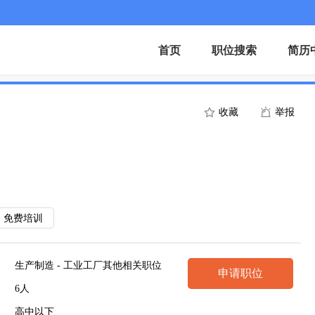
首页
职位搜索
简历
收藏
举报
免费培训
生产制造 - 工业工厂其他相关职位
申请职位
6人
高中以下