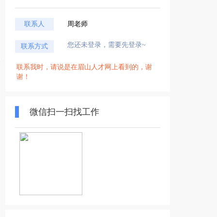
联系人
周老师
您还未登录，需要先登录~
联系方式
联系我时，请说是在眉山人才网上看到的，谢
谢！
微信扫一扫找工作