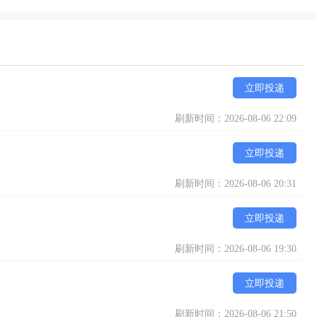
立即投递
刷新时间：2026-08-06 22:09
立即投递
刷新时间：2026-08-06 20:31
立即投递
刷新时间：2026-08-06 19:30
立即投递
刷新时间：2026-08-06 21:50