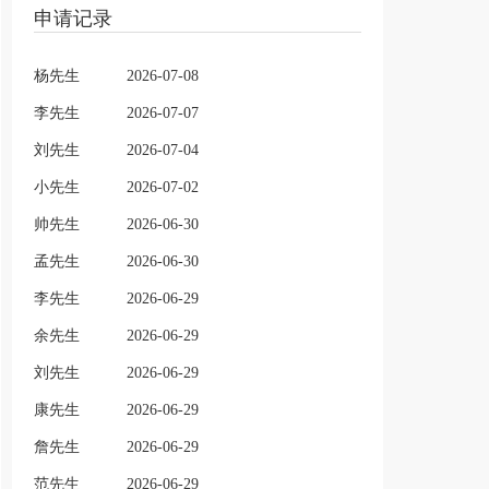
申请记录
杨先生
2026-07-08
李先生
2026-07-07
刘先生
2026-07-04
小先生
2026-07-02
帅先生
2026-06-30
孟先生
2026-06-30
李先生
2026-06-29
余先生
2026-06-29
刘先生
2026-06-29
康先生
2026-06-29
詹先生
2026-06-29
范先生
2026-06-29