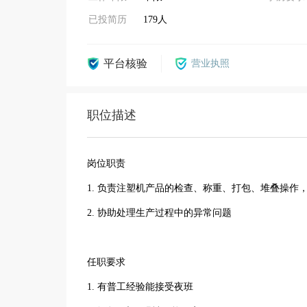
已投简历
179人
平台核验
营业执照
职位描述
岗位职责
1. 负责注塑机产品的检查、称重、打包、堆叠操作
2. 协助处理生产过程中的异常问题
任职要求
1. 有普工经验能接受夜班