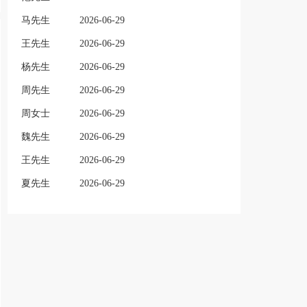
马先生
2026-06-29
王先生
2026-06-29
杨先生
2026-06-29
周先生
2026-06-29
周女士
2026-06-29
魏先生
2026-06-29
王先生
2026-06-29
夏先生
2026-06-29