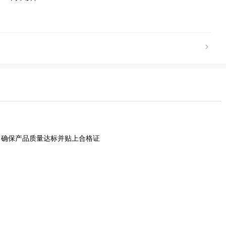
，确保产品质量达标并贴上合格证