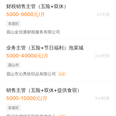
财税销售主管（五险+双休）
5000-9000元/月
23天前
东坡区
眉山金信通财税服务有限公司
业务主管（五险+节日福利）泡菜城
5000-40000元/月
3小时前
眉山市
眉山市沁秀纺织品有限公司
认证
销售主管（五险+双休+提供食宿）
5000-15000元/月
3小时前
东坡区