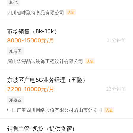
其他
四川省味聚特食品有限公司
认证
市场销售（8k-15k）
8000-15000元/月
31分钟前
东坡区
眉山华浔品味装饰工程设计有限公司
认证
东坡区广电5G业务经理（五险）
2200-10000元/月
23分钟前
东坡区
中国广电四川网络股份有限公司眉山市分公司
认证
销售主管-凯旋（提供食宿）