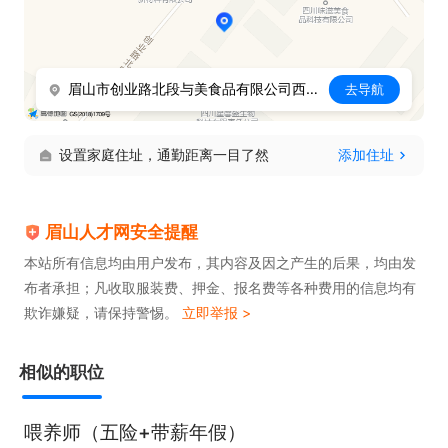
眉山市创业路北段与美食品有限公司西南60米
去导航
设置家庭住址，通勤距离一目了然
添加住址
眉山人才网安全提醒
本站所有信息均由用户发布，其内容及因之产生的后果，均由发
布者承担；凡收取服装费、押金、报名费等各种费用的信息均有
欺诈嫌疑，请保持警惕。
立即举报 >
相似的职位
喂养师（五险+带薪年假）