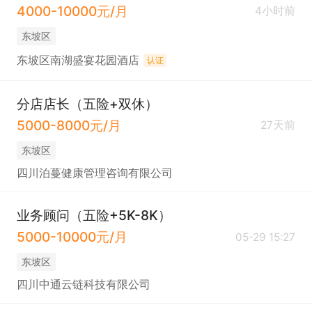
4000-10000元/月
4小时前
东坡区
东坡区南湖盛宴花园酒店
认证
分店店长（五险+双休）
5000-8000元/月
27天前
东坡区
四川泊蔓健康管理咨询有限公司
业务顾问（五险+5K-8K）
5000-10000元/月
05-29 15:27
东坡区
四川中通云链科技有限公司