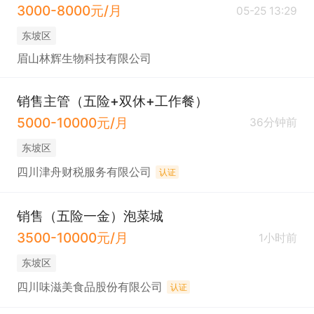
3000-8000元/月
05-25 13:29
东坡区
眉山林辉生物科技有限公司
销售主管（五险+双休+工作餐）
5000-10000元/月
36分钟前
东坡区
四川津舟财税服务有限公司
认证
销售（五险一金）泡菜城
3500-10000元/月
1小时前
东坡区
四川味滋美食品股份有限公司
认证