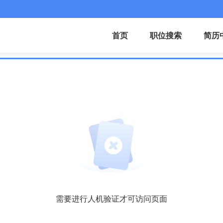
首页
职位搜索
简历
需要进行人机验证才可访问页面