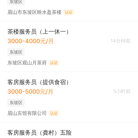
东坡区
眉山市东坡区映水盈茶楼
认证
茶楼服务员（上一休一）
3000-4000元/月
14分钟前
东坡区
东坡区观山月茶府
认证
客房服务员（提供食宿）
3000-5000元/月
5小时前
东坡区
眉山宾馆有限公司
认证
客房服务员（龚村）五险