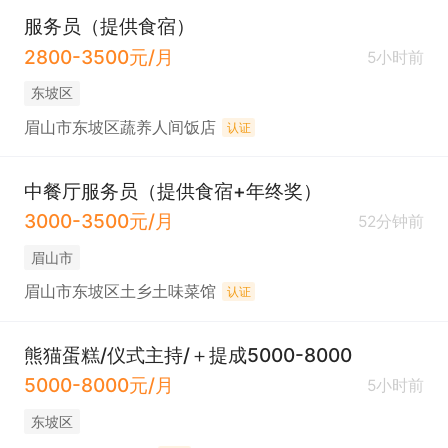
服务员（提供食宿）
2800-3500元/月
5小时前
东坡区
眉山市东坡区蔬养人间饭店
认证
中餐厅服务员（提供食宿+年终奖）
3000-3500元/月
52分钟前
眉山市
眉山市东坡区土乡土味菜馆
认证
熊猫蛋糕/仪式主持/＋提成5000-8000
5000-8000元/月
5小时前
东坡区