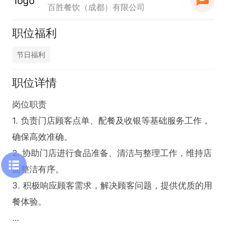
百胜餐饮（成都）有限公司
职位福利
节日福利
职位详情
岗位职责

1. 负责门店顾客点单、配餐及收银等基础服务工作，
确保高效准确。

2. 协助门店进行食品准备、清洁与整理工作，维持店
面整洁有序。

3. 积极响应顾客需求，解决顾客问题，提供优质的用
餐体验。
