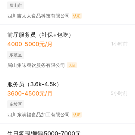
眉山市
四川吉太太食品科技有限公司
认证
前厅服务员（社保+包吃）
4000-5000元/月
1小时前
东坡区
眉山集味餐饮服务有限公司
认证
服务员（3.6k-4.5k）
3600-4500元/月
5小时前
东坡区
四川东满福食品加工有限公司
认证
生日氛围/舞蹈5000-7000元