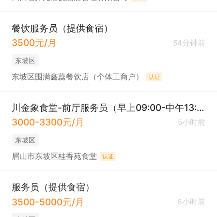
餐饮服务员（提供食宿）
3500元/月
54分钟前
东坡区
东坡区围满鑫蕊餐饮店（个体工商户）
认证
川金象食堂-前厅服务员（早上09:00-中午13:00，下午16:00-18:45）川金象食堂
3000-3300元/月
5小时前
东坡区
眉山市东坡区桂香苑食堂
认证
服务员（提供食宿）
3500-5000元/月
6小时前