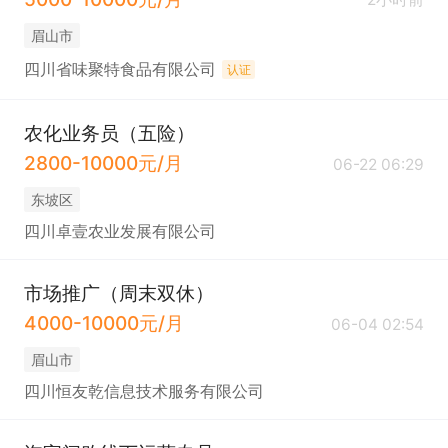
眉山市
四川省味聚特食品有限公司
认证
农化业务员（五险）
2800-10000元/月
06-22 06:29
东坡区
四川卓壹农业发展有限公司
市场推广（周末双休）
4000-10000元/月
06-04 02:54
眉山市
四川恒友乾信息技术服务有限公司