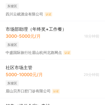
东坡区
四川云岷酒业有限公司
认证
市场部助理（年终奖+工作餐）
3000-5000元/月
18分钟前
东坡区
中盛国际旅行社眉山杭州北路网点
认证
社区市场主管
5000-10000元/月
29分钟前
东坡区
眉山贝齐口腔门诊有限公司
认证