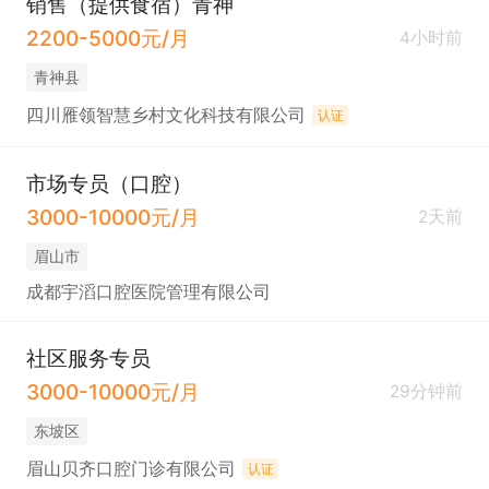
销售（提供食宿）青神
2200-5000元/月
4小时前
青神县
四川雁领智慧乡村文化科技有限公司
认证
市场专员（口腔）
3000-10000元/月
2天前
眉山市
成都宇滔口腔医院管理有限公司
社区服务专员
3000-10000元/月
29分钟前
东坡区
眉山贝齐口腔门诊有限公司
认证