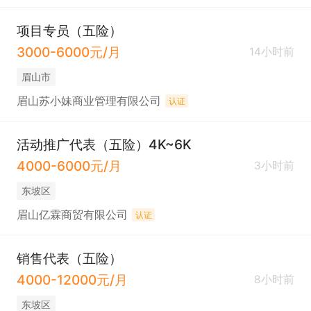
项目专员（五险）
3000-6000元/月
14小时前
眉山市
眉山苏小妹商业管理有限公司
认证
活动推广代表（五险）4K~6K
4000-6000元/月
3小时前
东坡区
眉山亿霖商贸有限公司
认证
销售代表（五险）
4000-12000元/月
8小时前
东坡区