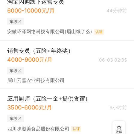
淘宝闪购线下运营专员
6000-10000元/月
44分钟前
东坡区
安徽环泽网络科技有限公司(眉山饿了么)
认证
销售专员（五险+年终奖）
4000-9000元/月
06-03 02:35
东坡区
眉山云雪农业科技有限公司
应用厨师（五险一金+提供食宿）
3500-6000元/月
6小时前
东坡区
四川味滋美食品股份有限公司
认证
收藏