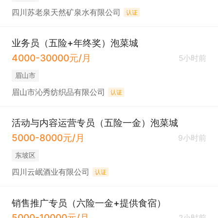
四川苏老泉天然矿泉水有限公司
认证
业务员（五险+年终奖）泡菜城
4000-30000元/月
5小时前
眉山市
眉山市沁秀纺织品有限公司
认证
活动与内容运营专员（五险一金）泡菜城
5000-8000元/月
9小时前
东坡区
四川云岷酒业有限公司
认证
销售推广专员（六险一金+提供食宿）
5000-10000元/月
2小时前