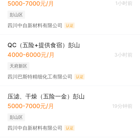
5000-7000元/月
1小时前
彭山区
四川中自新材料有限公司
认证
QC（五险+提供食宿）彭山
4000-6000元/月
3小时前
天府新区
四川巴斯特精细化工有限公司
认证
压滤、干燥（五险一金）彭山
5000-7000元/月
19分钟前
彭山区
四川中自新材料有限公司
认证