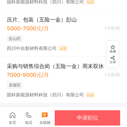
固科新能源材料科技（四川）有限公司
认证
压片、包装（五险一金）彭山
5000-7000元/月
1小时前
彭山区
四川中自新材料有限公司
认证
收藏
分享
采购与销售综合岗（五险一金）周末双休
7000-9000元/月
1小时前
东坡区
固科新能源材料科技（四川）有限公司
认证
申请职位
首页
电话
在线聊