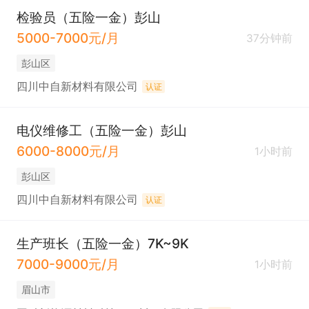
检验员（五险一金）彭山
5000-7000元/月
37分钟前
彭山区
四川中自新材料有限公司
认证
电仪维修工（五险一金）彭山
6000-8000元/月
1小时前
彭山区
四川中自新材料有限公司
认证
生产班长（五险一金）7K~9K
7000-9000元/月
1小时前
眉山市