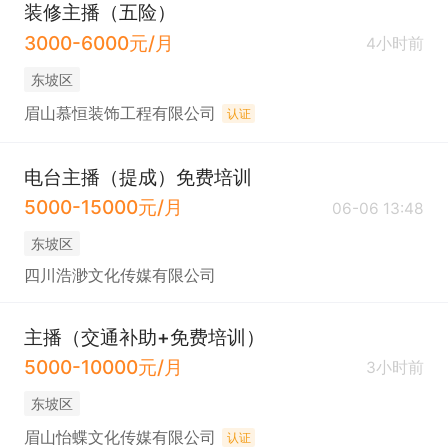
装修主播（五险）
3000-6000元/月
4小时前
东坡区
眉山慕恒装饰工程有限公司
认证
电台主播（提成）免费培训
5000-15000元/月
06-06 13:48
东坡区
四川浩渺文化传媒有限公司
主播（交通补助+免费培训）
5000-10000元/月
3小时前
东坡区
眉山怡蝶文化传媒有限公司
认证