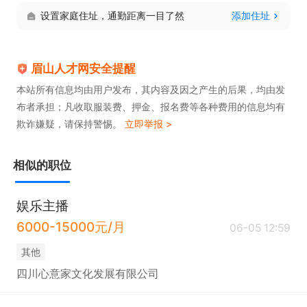
设置家庭住址，通勤距离一目了然
添加住址
眉山人才网安全提醒
本站所有信息均由用户发布，其内容及因之产生的后果，均由发
布者承担；凡收取服装费、押金、报名费等各种费用的信息均有
欺诈嫌疑，请保持警惕。
立即举报 >
相似的职位
娱乐主播
6000-15000元/月
06-05 12:59
其他
四川心意家文化发展有限公司