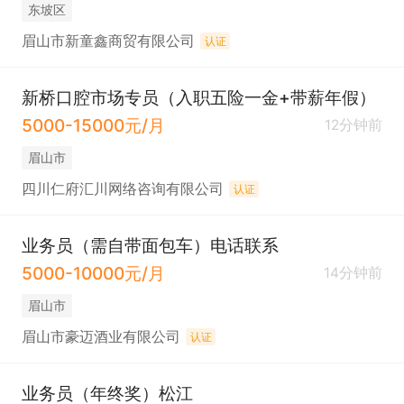
东坡区
眉山市新童鑫商贸有限公司
认证
新桥口腔市场专员（入职五险一金+带薪年假）
5000-15000元/月
12分钟前
眉山市
四川仁府汇川网络咨询有限公司
认证
业务员（需自带面包车）电话联系
5000-10000元/月
14分钟前
眉山市
眉山市豪迈酒业有限公司
认证
业务员（年终奖）松江