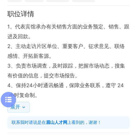
职位详情
1、代表宾馆承办有关销售方面的业务预定、销售、跟
进及回款。

2、主动走访片区单位、重要客户、征求意见、联络
感情、开拓新客源。

3、负责市场调查，及时跟踪，把握市场动态，搜集
有价值的信息，提交市场报告。

4、保持24小时通讯畅通，保障业务联系，遵守 24
 小时复命制。
展开
联系我时请说是在
眉山人才网
上看到的，谢谢！