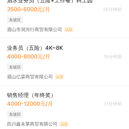
酒水业务员（五险+工作餐）科工园
3500-6000元/月
28分钟前
东坡区
眉山市润河行商贸有限公司
认证
业务员（五险）4K~8K
4000-8000元/月
18分钟前
东坡区
眉山亿霖商贸有限公司
认证
销售经理（年终奖）
4000-12000元/月
31分钟前
东坡区
四川鑫未莱商贸有限公司
认证