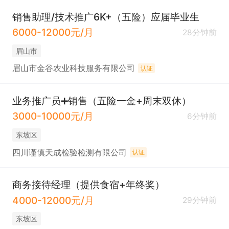
销售助理/技术推广6K+（五险）应届毕业生
6000-12000元/月
28分钟前
眉山市
眉山市金谷农业科技服务有限公司
认证
业务推广员➕销售（五险一金+周末双休）
3000-10000元/月
6分钟前
东坡区
四川谨慎天成检验检测有限公司
认证
商务接待经理（提供食宿+年终奖）
4000-12000元/月
29分钟前
东坡区