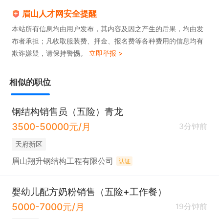
眉山人才网安全提醒
本站所有信息均由用户发布，其内容及因之产生的后果，均由发
布者承担；凡收取服装费、押金、报名费等各种费用的信息均有
欺诈嫌疑，请保持警惕。
立即举报 >
相似的职位
钢结构销售员（五险）青龙
3500-50000元/月
3分钟前
天府新区
眉山翔升钢结构工程有限公司
认证
婴幼儿配方奶粉销售（五险+工作餐）
5000-7000元/月
19分钟前