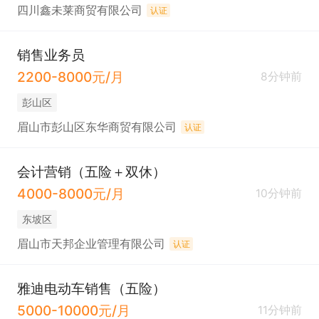
四川鑫未莱商贸有限公司
认证
销售业务员
2200-8000元/月
8分钟前
彭山区
眉山市彭山区东华商贸有限公司
认证
会计营销（五险＋双休）
4000-8000元/月
10分钟前
东坡区
眉山市天邦企业管理有限公司
认证
雅迪电动车销售（五险）
5000-10000元/月
11分钟前