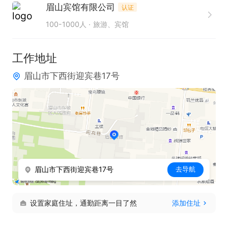
眉山宾馆有限公司
认证
100-1000人
旅游、宾馆
工作地址
眉山市下西街迎宾巷17号
眉山市下西街迎宾巷17号
去导航
设置家庭住址，通勤距离一目了然
添加住址