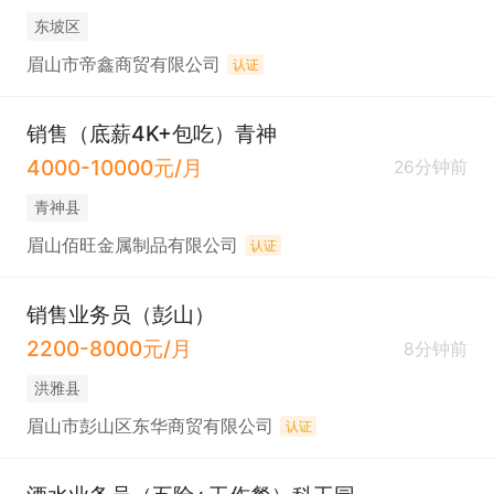
东坡区
眉山市帝鑫商贸有限公司
认证
销售（底薪4K+包吃）青神
4000-10000元/月
26分钟前
青神县
眉山佰旺金属制品有限公司
认证
销售业务员（彭山）
2200-8000元/月
8分钟前
洪雅县
眉山市彭山区东华商贸有限公司
认证