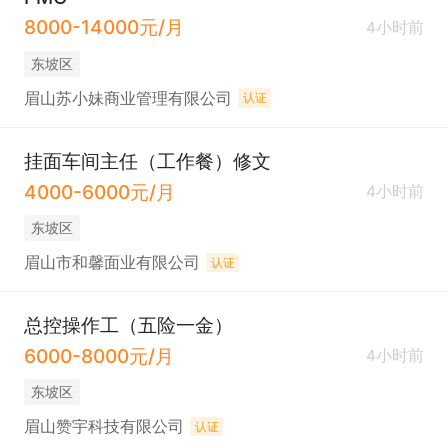
8000-14000元/月
4小时前
东坡区
眉山苏小妹商业管理有限公司
认证
挂面车间主任（工作餐）修文
4000-6000元/月
4小时前
东坡区
眉山市和馨面业有限公司
认证
总控操作工（五险一金）
6000-8000元/月
4小时前
东坡区
眉山赞宇科技有限公司
认证