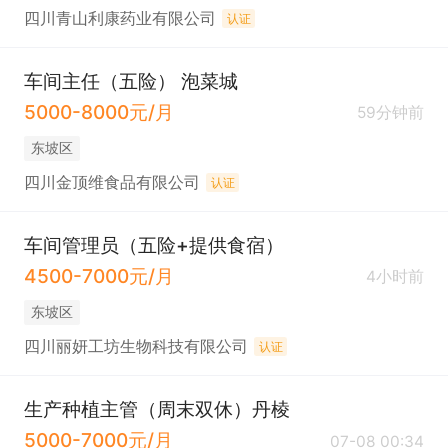
四川青山利康药业有限公司
认证
车间主任（五险） 泡菜城
5000-8000元/月
59分钟前
东坡区
四川金顶维食品有限公司
认证
车间管理员（五险+提供食宿）
4500-7000元/月
4小时前
东坡区
四川丽妍工坊生物科技有限公司
认证
生产种植主管（周末双休）丹棱
5000-7000元/月
07-08 00:34