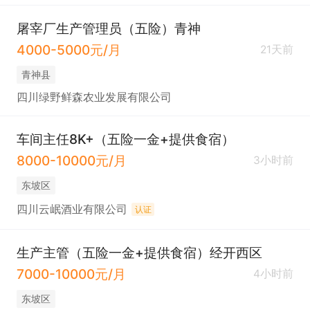
屠宰厂生产管理员（五险）青神
4000-5000元/月
21天前
青神县
四川绿野鲜森农业发展有限公司
车间主任8K+（五险一金+提供食宿）
8000-10000元/月
3小时前
东坡区
四川云岷酒业有限公司
认证
生产主管（五险一金+提供食宿）经开西区
7000-10000元/月
4小时前
东坡区