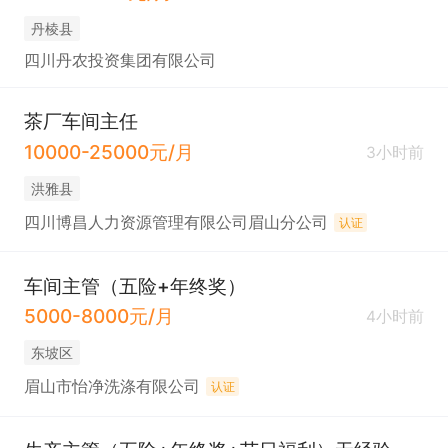
丹棱县
四川丹农投资集团有限公司
茶厂车间主任
10000-25000元/月
3小时前
洪雅县
四川博昌人力资源管理有限公司眉山分公司
认证
车间主管（五险+年终奖）
5000-8000元/月
4小时前
东坡区
眉山市怡净洗涤有限公司
认证