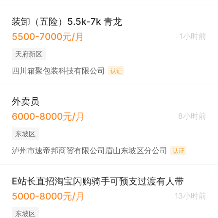
装卸（五险）5.5k-7k 青龙
5500-7000元/月
1小时前
天府新区
四川箱聚包装科技有限公司
认证
外卖员
6000-8000元/月
8小时前
东坡区
泸州市速帝邦商贸有限公司眉山东坡区分公司
认证
E站长直招淘宝闪购骑手可预支过渡有人带
5000-8000元/月
13小时前
东坡区