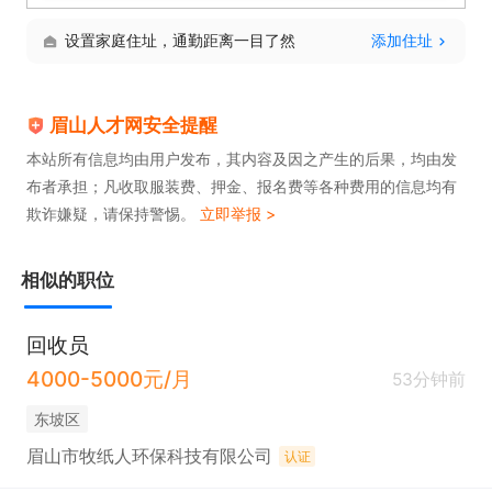
设置家庭住址，通勤距离一目了然
添加住址
眉山人才网安全提醒
本站所有信息均由用户发布，其内容及因之产生的后果，均由发
布者承担；凡收取服装费、押金、报名费等各种费用的信息均有
欺诈嫌疑，请保持警惕。
立即举报 >
相似的职位
回收员
4000-5000元/月
53分钟前
东坡区
眉山市牧纸人环保科技有限公司
认证