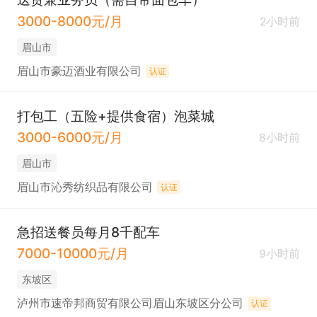
3000-8000元/月
2小时前
眉山市
眉山市豪迈酒业有限公司
认证
打包工（五险+提供食宿）泡菜城
3000-6000元/月
8小时前
眉山市
眉山市沁秀纺织品有限公司
认证
急招送餐员每月8千配车
7000-10000元/月
9小时前
东坡区
泸州市速帝邦商贸有限公司眉山东坡区分公司
认证