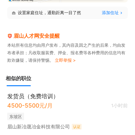
设置家庭住址，通勤距离一目了然
添加住址
眉山人才网安全提醒
本站所有信息均由用户发布，其内容及因之产生的后果，均由发
布者承担；凡收取服装费、押金、报名费等各种费用的信息均有
欺诈嫌疑，请保持警惕。
立即举报 >
相似的职位
发货员（免费培训）
4500-5500元/月
1小时前
东坡区
眉山新冶晟冶金科技有限公司
认证