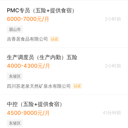
PMC专员（五险+提供食宿）
6000-7000元/月
2小时前
眉山市
吉香居食品有限公司
认证
生产调度员（生产内勤）五险
4000-4300元/月
2小时前
东坡区
四川苏老泉天然矿泉水有限公司
认证
中控（五险+提供食宿）
4500-9000元/月
41分钟前
东坡区