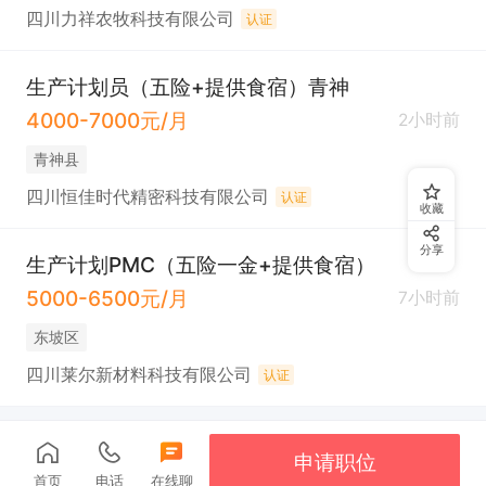
四川力祥农牧科技有限公司
认证
生产计划员（五险+提供食宿）青神
4000-7000元/月
2小时前
青神县
四川恒佳时代精密科技有限公司
认证
收藏
分享
生产计划PMC（五险一金+提供食宿）
5000-6500元/月
7小时前
东坡区
四川莱尔新材料科技有限公司
认证
申请职位
首页
电话
在线聊