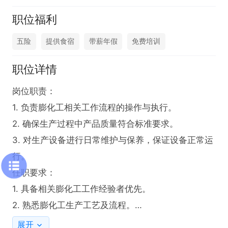
职位福利
五险
提供食宿
带薪年假
免费培训
职位详情
岗位职责：

1. 负责膨化工相关工作流程的操作与执行。

2. 确保生产过程中产品质量符合标准要求。

3. 对生产设备进行日常维护与保养，保证设备正常运
行。

任职要求：

1. 具备相关膨化工工作经验者优先。

2. 熟悉膨化工生产工艺及流程。

3. 拥有良好的责任心与团队协作精神。
展开