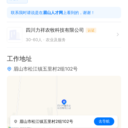
联系我时请说是在
眉山人才网
上看到的，谢谢！
四川力祥农牧科技有限公司
认证
30-60人
农业及服务
工作地址
眉山市松江镇五里村2组102号
眉山市松江镇五里村2组102号
去导航