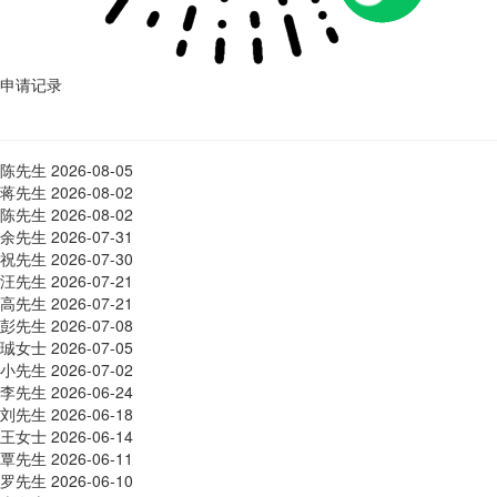
申请记录
陈先生
2026-08-05
蒋先生
2026-08-02
陈先生
2026-08-02
余先生
2026-07-31
祝先生
2026-07-30
汪先生
2026-07-21
高先生
2026-07-21
彭先生
2026-07-08
珹女士
2026-07-05
小先生
2026-07-02
李先生
2026-06-24
刘先生
2026-06-18
王女士
2026-06-14
覃先生
2026-06-11
罗先生
2026-06-10