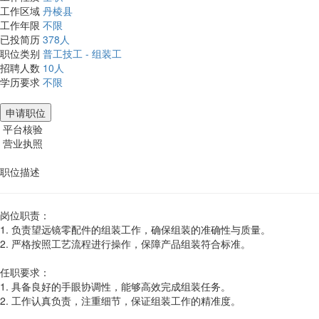
工作区域
丹棱县
工作年限
不限
已投简历
378人
职位类别
普工技工 - 组装工
招聘人数
10人
学历要求
不限
申请职位
平台核验
营业执照
职位描述
岗位职责：
1. 负责望远镜零配件的组装工作，确保组装的准确性与质量。
2. 严格按照工艺流程进行操作，保障产品组装符合标准。
任职要求：
1. 具备良好的手眼协调性，能够高效完成组装任务。
2. 工作认真负责，注重细节，保证组装工作的精准度。