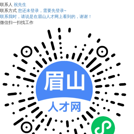
联系人
祝先生
联系方式
您还未登录，需要先登录~
联系我时，请说是在眉山人才网上看到的，谢谢！
微信扫一扫找工作