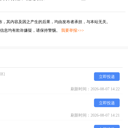
布，其内容及因之产生的后果，均由发布者承担，与本站无关。
的信息均有欺诈嫌疑，请保持警惕。
我要举报>>>
区]
立即投递
刷新时间：2026-08-07 14:22
立即投递
刷新时间：2026-08-07 14:21