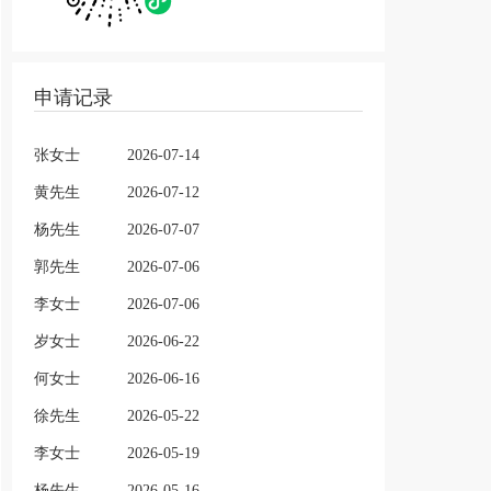
申请记录
张女士
2026-07-14
黄先生
2026-07-12
杨先生
2026-07-07
郭先生
2026-07-06
李女士
2026-07-06
岁女士
2026-06-22
何女士
2026-06-16
徐先生
2026-05-22
李女士
2026-05-19
杨先生
2026-05-16