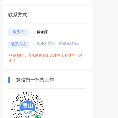
联系方式
联系人
蒋老师
您还未登录，需要先登录~
联系方式
联系我时，请说是在眉山人才网上看到的，谢
谢！
微信扫一扫找工作