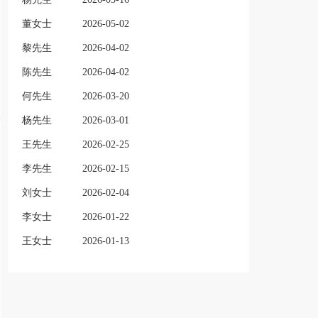
董女士
2026-05-02
黎先生
2026-04-02
陈先生
2026-04-02
何先生
2026-03-20
杨先生
2026-03-01
王先生
2026-02-25
李先生
2026-02-15
刘女士
2026-02-04
李女士
2026-01-22
王女士
2026-01-13