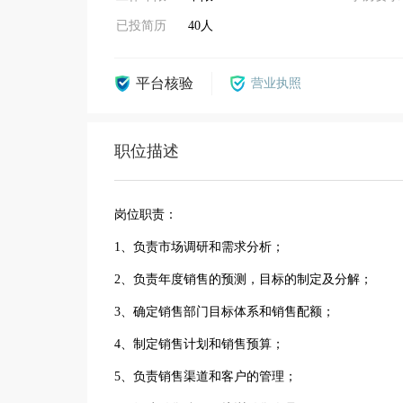
已投简历
40人
平台核验
营业执照
职位描述
岗位职责：
1、负责市场调研和需求分析；
2、负责年度销售的预测，目标的制定及分解；
3、确定销售部门目标体系和销售配额；
4、制定销售计划和销售预算；
5、负责销售渠道和客户的管理；