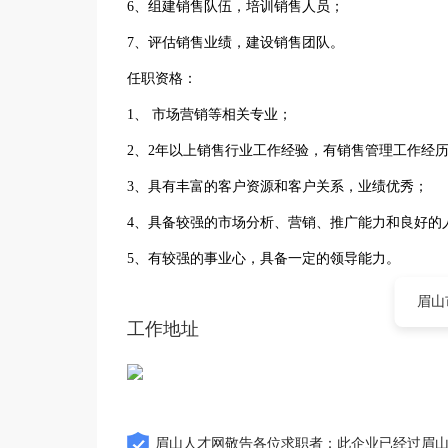
6、组建销售队伍，培训销售人员；
7、评估销售业绩，建设销售团队。
任职资格：
1、 市场营销等相关专业；
2、2年以上销售行业工作经验，有销售管理工作经
3、具有丰富的客户资源和客户关系，业绩优秀；
4、具备较强的市场分析、营销、推广能力和良好的
5、有较强的事业心，具备一定的领导能力。
眉山
工作地址
眉山人才网敬告各位求职者：此企业已经过眉