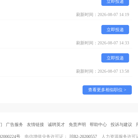
立即投递
刷新时间：2026-08-07 14:19
立即投递
刷新时间：2026-08-07 14:33
立即投递
刷新时间：2026-08-07 13:58
查看更多相似职位 >
们
广告服务
友情链接
诚聘英才
免责声明
帮助中心
投诉与建议
2000224号
电信增值业务许可证：
川B2-20200557
人力资源服务许可