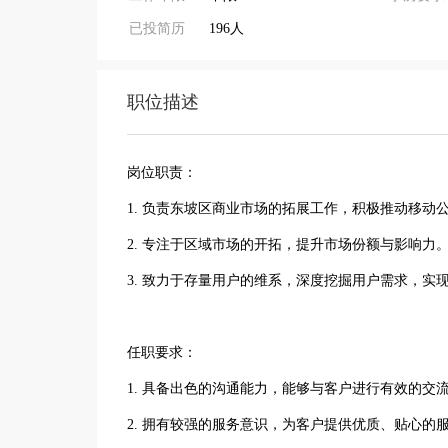
已投简历
196人
职位描述
岗位职责：
1. 负责东坡区商业市场的拓展工作，积极推动移动
2. 专注于区域市场的开拓，提升市场份额与影响力
3. 致力于存量用户的维系，深度挖掘用户需求，实
任职要求：
1. 具备出色的沟通能力，能够与客户进行有效的交
2. 拥有较强的服务意识，为客户提供优质、贴心的