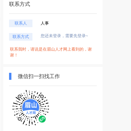
联系方式
联系人
人事
您还未登录，需要先登录~
联系方式
联系我时，请说是在眉山人才网上看到的，谢
谢！
微信扫一扫找工作