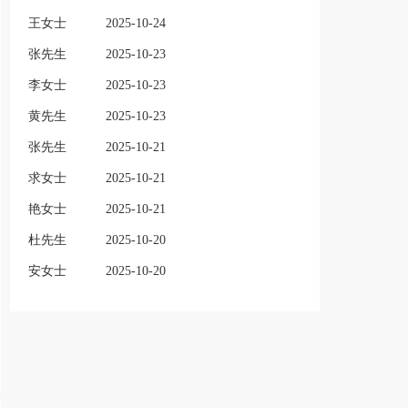
王女士
2025-10-24
张先生
2025-10-23
李女士
2025-10-23
黄先生
2025-10-23
张先生
2025-10-21
求女士
2025-10-21
艳女士
2025-10-21
杜先生
2025-10-20
安女士
2025-10-20