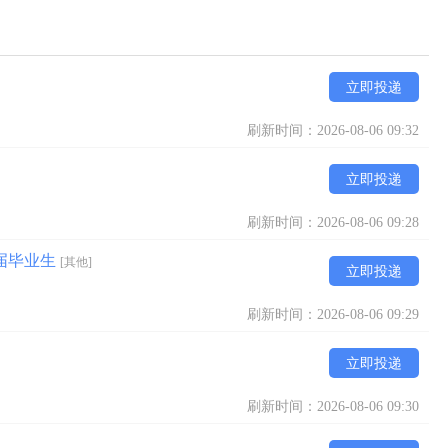
立即投递
刷新时间：2026-08-06 09:32
立即投递
刷新时间：2026-08-06 09:28
届毕业生
[其他]
立即投递
刷新时间：2026-08-06 09:29
立即投递
刷新时间：2026-08-06 09:30