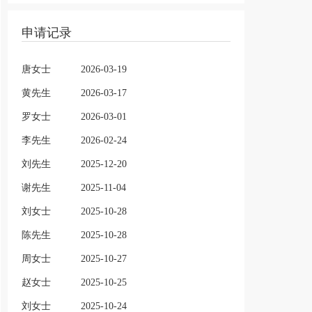
申请记录
唐女士
2026-03-19
黄先生
2026-03-17
罗女士
2026-03-01
李先生
2026-02-24
刘先生
2025-12-20
谢先生
2025-11-04
刘女士
2025-10-28
陈先生
2025-10-28
周女士
2025-10-27
赵女士
2025-10-25
刘女士
2025-10-24