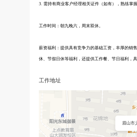
3. 需持有商业客户经理相关证件（如有），熟练掌
工作时间：朝九晚六，周末双休。
薪资福利：提供具有竞争力的基础工资，丰厚的销售
休、节假日休等福利，还提供工作餐、节日福利，
工作地址
眉山市