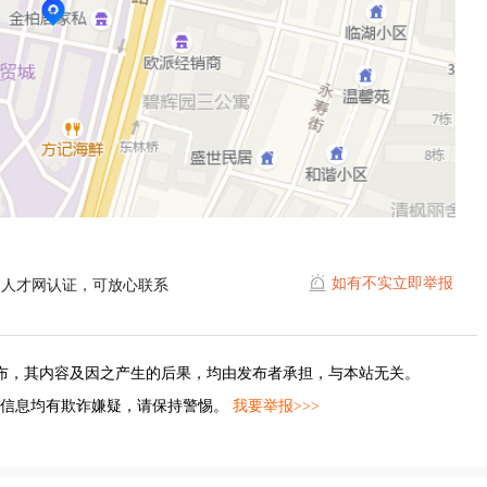
如有不实立即举报
山人才网认证，可放心联系
布，其内容及因之产生的后果，均由发布者承担，与本站无关。
的信息均有欺诈嫌疑，请保持警惕。
我要举报>>>